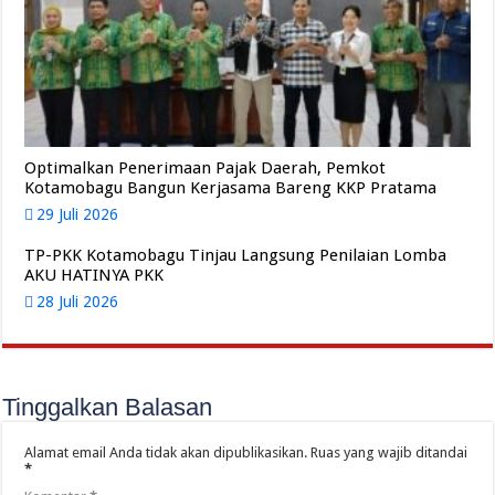
Optimalkan Penerimaan Pajak Daerah, Pemkot
Kotamobagu Bangun Kerjasama Bareng KKP Pratama
29 Juli 2026
TP-PKK Kotamobagu Tinjau Langsung Penilaian Lomba
AKU HATINYA PKK
28 Juli 2026
Tinggalkan Balasan
Alamat email Anda tidak akan dipublikasikan.
Ruas yang wajib ditandai
*