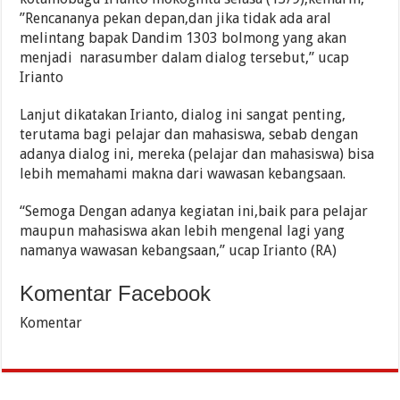
”Rencananya pekan depan,dan jika tidak ada aral
melintang bapak Dandim 1303 bolmong yang akan
menjadi narasumber dalam dialog tersebut,” ucap
Irianto
Lanjut dikatakan Irianto, dialog ini sangat penting,
terutama bagi pelajar dan mahasiswa, sebab dengan
adanya dialog ini, mereka (pelajar dan mahasiswa) bisa
lebih memahami makna dari wawasan kebangsaan.
“Semoga Dengan adanya kegiatan ini,baik para pelajar
maupun mahasiswa akan lebih mengenal lagi yang
namanya wawasan kebangsaan,” ucap Irianto (RA)
Komentar Facebook
Komentar