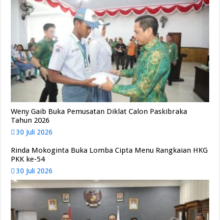
Weny Gaib Buka Pemusatan Diklat Calon Paskibraka
Tahun 2026
30 Juli 2026
Rinda Mokoginta Buka Lomba Cipta Menu Rangkaian HKG
PKK ke-54
30 Juli 2026