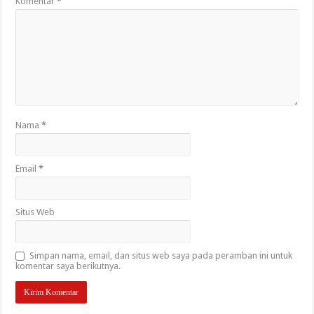
Komentar
*
Nama
*
Email
*
Situs Web
Simpan nama, email, dan situs web saya pada peramban ini untuk
komentar saya berikutnya.