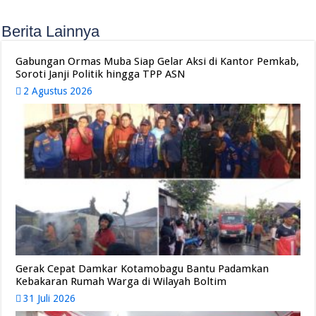
Berita Lainnya
Gabungan Ormas Muba Siap Gelar Aksi di Kantor Pemkab,
Soroti Janji Politik hingga TPP ASN
2 Agustus 2026
Gerak Cepat Damkar Kotamobagu Bantu Padamkan
Kebakaran Rumah Warga di Wilayah Boltim
31 Juli 2026