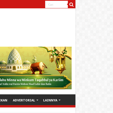
IKAN
ADVERTORIAL
LAINNYA