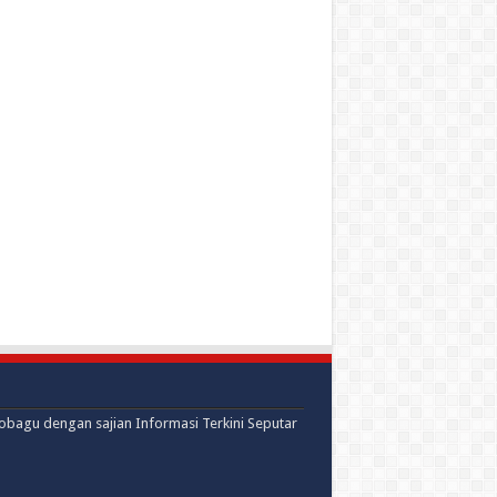
mobagu dengan sajian Informasi Terkini Seputar