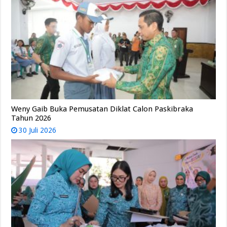
Weny Gaib Buka Pemusatan Diklat Calon Paskibraka
Tahun 2026
30 Juli 2026