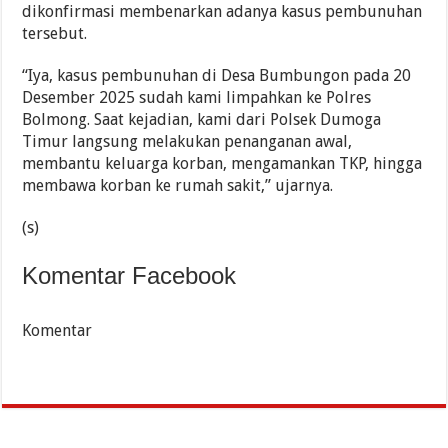
dikonfirmasi membenarkan adanya kasus pembunuhan
tersebut.
“Iya, kasus pembunuhan di Desa Bumbungon pada 20
Desember 2025 sudah kami limpahkan ke Polres
Bolmong. Saat kejadian, kami dari Polsek Dumoga
Timur langsung melakukan penanganan awal,
membantu keluarga korban, mengamankan TKP, hingga
membawa korban ke rumah sakit,” ujarnya.
(s)
Komentar Facebook
Komentar