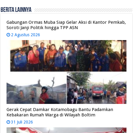
Berita Lainnya
Gabungan Ormas Muba Siap Gelar Aksi di Kantor Pemkab,
Soroti Janji Politik hingga TPP ASN
2 Agustus 2026
Gerak Cepat Damkar Kotamobagu Bantu Padamkan
Kebakaran Rumah Warga di Wilayah Boltim
31 Juli 2026