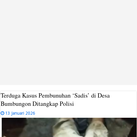
Terduga Kasus Pembunuhan ‘Sadis’ di Desa
Bumbungon Ditangkap Polisi
13 Januari 2026