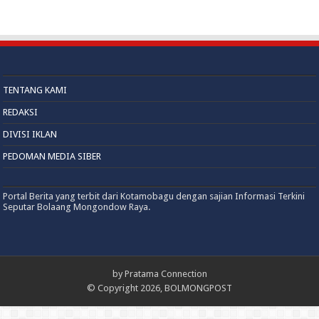
TENTANG KAMI
REDAKSI
DIVISI IKLAN
PEDOMAN MEDIA SIBER
Portal Berita yang terbit dari Kotamobagu dengan sajian Informasi Terkini
Seputar Bolaang Mongondow Raya.
by
Pratama Connection
© Copyright 2026, BOLMONGPOST