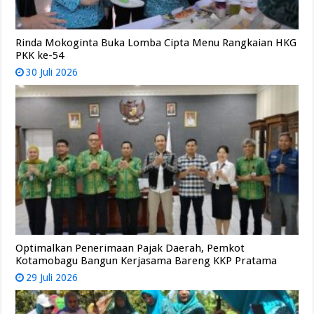
Rinda Mokoginta Buka Lomba Cipta Menu Rangkaian HKG
PKK ke-54
30 Juli 2026
Optimalkan Penerimaan Pajak Daerah, Pemkot
Kotamobagu Bangun Kerjasama Bareng KKP Pratama
29 Juli 2026