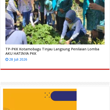
TP-PKK Kotamobagu Tinjau Langsung Penilaian Lomba
AKU HATINYA PKK
28 Juli 2026