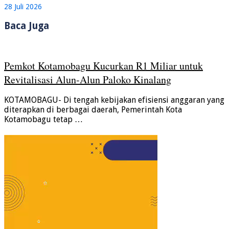
28 Juli 2026
Baca Juga
Pemkot Kotamobagu Kucurkan R1 Miliar untuk
Revitalisasi Alun-Alun Paloko Kinalang
KOTAMOBAGU- Di tengah kebijakan efisiensi anggaran yang
diterapkan di berbagai daerah, Pemerintah Kota
Kotamobagu tetap …