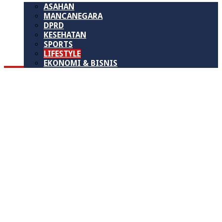
ASAHAN
MANCANEGARA
DPRD
KESEHATAN
SPORTS
LIFESTYLE
EKONOMI & BISNIS