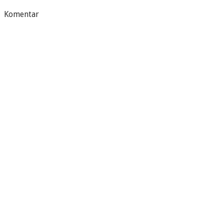
Komentar