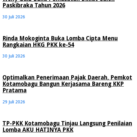
Paskibraka Tahun 2026
30 Juli 2026
Rinda Mokoginta Buka Lomba Cipta Menu
Rangkaian HKG PKK ke-54
30 Juli 2026
Optimalkan Penerimaan Pajak Daerah, Pemkot
Kotamobagu Bangun Kerjasama Bareng KKP
Pratama
29 Juli 2026
TP-PKK Kotamobagu Tinjau Langsung Penilaian
Lomba AKU HATINYA PKK