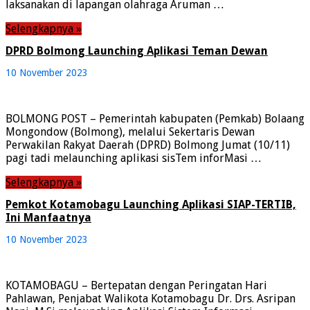
laksanakan di lapangan olahraga Aruman …
Selengkapnya »
DPRD Bolmong Launching Aplikasi Teman Dewan
10 November 2023
BOLMONG POST – Pemerintah kabupaten (Pemkab) Bolaang
Mongondow (Bolmong), melalui Sekertaris Dewan
Perwakilan Rakyat Daerah (DPRD) Bolmong Jumat (10/11)
pagi tadi melaunching aplikasi sisTem inforMasi …
Selengkapnya »
Pemkot Kotamobagu Launching Aplikasi SIAP-TERTIB,
Ini Manfaatnya
10 November 2023
KOTAMOBAGU – Bertepatan dengan Peringatan Hari
Pahlawan, Penjabat Walikota Kotamobagu Dr. Drs. Asripan