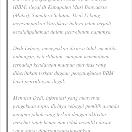
(BBM) ilegal di Kabupaten Musi Banyuasin
(Muba), Sumatera Selatan, Dedi Lebong
menyampaikan klarifikasi bahwa telah terjadi
kesalahpahaman dalam penyebutan namanya.
Dedi Lebong menegaskan dirinya tidak memiliki
hubungan, keterlibatan, maupun kepemilikan
terhadap kendaraan maupun aktivitas yang
diberitakan terkait dugaan pengangkutan BBM
hasil penyulingan ilegal.
Menurut Dedi, informasi yang menyebut
pengakuan sopir, dirinya sebagai pemilik armada
maupun pihak yang terkait dengan aktivitas
tersebut tidak benar dan tidak memiliki dasar
yang dapat dipertanggungjawabkan.