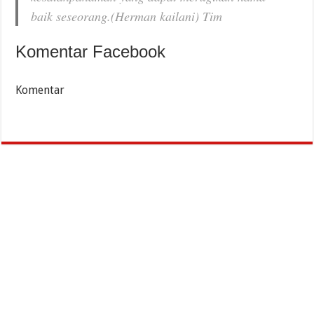
baik seseorang.(Herman kailani) Tim
Komentar Facebook
Komentar