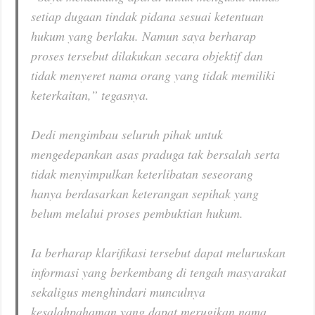
setiap dugaan tindak pidana sesuai ketentuan
hukum yang berlaku. Namun saya berharap
proses tersebut dilakukan secara objektif dan
tidak menyeret nama orang yang tidak memiliki
keterkaitan,” tegasnya.
Dedi mengimbau seluruh pihak untuk
mengedepankan asas praduga tak bersalah serta
tidak menyimpulkan keterlibatan seseorang
hanya berdasarkan keterangan sepihak yang
belum melalui proses pembuktian hukum.
Ia berharap klarifikasi tersebut dapat meluruskan
informasi yang berkembang di tengah masyarakat
sekaligus menghindari munculnya
kesalahpahaman yang dapat merugikan nama