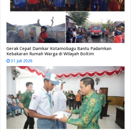
Gerak Cepat Damkar Kotamobagu Bantu Padamkan
Kebakaran Rumah Warga di Wilayah Boltim
31 Juli 2026