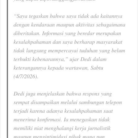
“Saya tegaskan bahwa saya tidak ada kaitannya
dengan kendaraan maupun aktivitas sebagaimana
diberitakan. Informasi yang beredar merupakan
kesalahpahaman dan saya berharap masyarakat
tidak langsung mempercayai tuduhan yang belum
terbukti kebenarannya,” ujar Dedi dalam
keterangannya kepada wartawan, Sabtu
(4/7/2026).
Dedi juga menjelaskan bahwa respons yang
sempat disampaikan melalui sambungan telepon
terjadi karena adanya kesalahpahaman saat
menerima konfirmasi. Ia menegaskan tidak
memiliki niat menghalangi kerja jurnalistik
maupun mengintimidasi pihak mana pun.