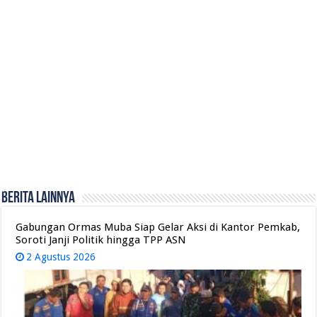
Berita Lainnya
Gabungan Ormas Muba Siap Gelar Aksi di Kantor Pemkab,
Soroti Janji Politik hingga TPP ASN
2 Agustus 2026