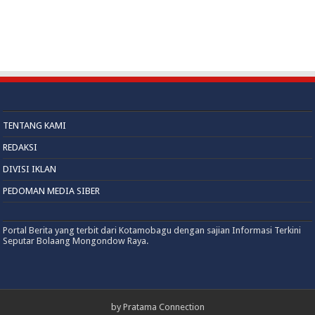
TENTANG KAMI
REDAKSI
DIVISI IKLAN
PEDOMAN MEDIA SIBER
Portal Berita yang terbit dari Kotamobagu dengan sajian Informasi Terkini
Seputar Bolaang Mongondow Raya.
by
Pratama Connection