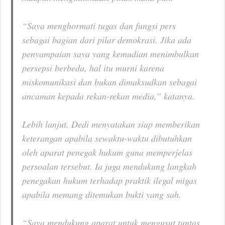
“Saya menghormati tugas dan fungsi pers
sebagai bagian dari pilar demokrasi. Jika ada
penyampaian saya yang kemudian menimbulkan
persepsi berbeda, hal itu murni karena
miskomunikasi dan bukan dimaksudkan sebagai
ancaman kepada rekan-rekan media,” katanya.
Lebih lanjut, Dedi menyatakan siap memberikan
keterangan apabila sewaktu-waktu dibutuhkan
oleh aparat penegak hukum guna memperjelas
persoalan tersebut. Ia juga mendukung langkah
penegakan hukum terhadap praktik ilegal migas
apabila memang ditemukan bukti yang sah.
“Saya mendukung aparat untuk mengusut tuntas