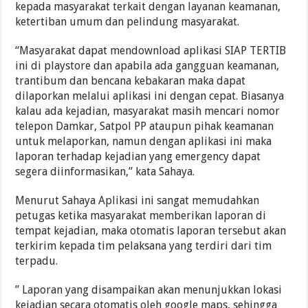
kepada masyarakat terkait dengan layanan keamanan,
ketertiban umum dan pelindung masyarakat.
“Masyarakat dapat mendownload aplikasi SIAP TERTIB
ini di playstore dan apabila ada gangguan keamanan,
trantibum dan bencana kebakaran maka dapat
dilaporkan melalui aplikasi ini dengan cepat. Biasanya
kalau ada kejadian, masyarakat masih mencari nomor
telepon Damkar, Satpol PP ataupun pihak keamanan
untuk melaporkan, namun dengan aplikasi ini maka
laporan terhadap kejadian yang emergency dapat
segera diinformasikan,” kata Sahaya.
Menurut Sahaya Aplikasi ini sangat memudahkan
petugas ketika masyarakat memberikan laporan di
tempat kejadian, maka otomatis laporan tersebut akan
terkirim kepada tim pelaksana yang terdiri dari tim
terpadu.
” Laporan yang disampaikan akan menunjukkan lokasi
kejadian secara otomatis oleh google maps, sehingga