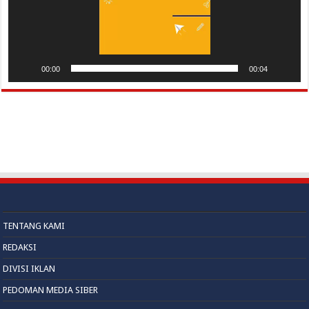
00:00
00:04
TENTANG KAMI
REDAKSI
DIVISI IKLAN
PEDOMAN MEDIA SIBER