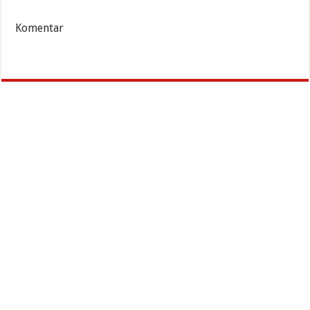
Komentar