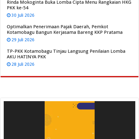
Rinda Mokoginta Buka Lomba Cipta Menu Rangkaian HKG
PKK ke-54
30 Juli 2026
Optimalkan Penerimaan Pajak Daerah, Pemkot
Kotamobagu Bangun Kerjasama Bareng KKP Pratama
29 Juli 2026
TP-PKK Kotamobagu Tinjau Langsung Penilaian Lomba
AKU HATINYA PKK
28 Juli 2026
Pemutar
Video