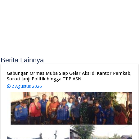
Berita Lainnya
Gabungan Ormas Muba Siap Gelar Aksi di Kantor Pemkab,
Soroti Janji Politik hingga TPP ASN
2 Agustus 2026