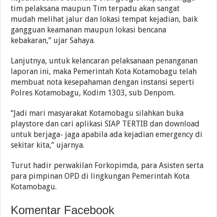
tim pelaksana maupun Tim terpadu akan sangat
mudah melihat jalur dan lokasi tempat kejadian, baik
gangguan keamanan maupun lokasi bencana
kebakaran,” ujar Sahaya.
Lanjutnya, untuk kelancaran pelaksanaan penanganan
laporan ini, maka Pemerintah Kota Kotamobagu telah
membuat nota kesepahaman dengan instansi seperti
Polres Kotamobagu, Kodim 1303, sub Denpom.
“Jadi mari masyarakat Kotamobagu silahkan buka
playstore dan cari aplikasi SIAP TERTIB dan download
untuk berjaga- jaga apabila ada kejadian emergency di
sekitar kita,” ujarnya.
Turut hadir perwakilan Forkopimda, para Asisten serta
para pimpinan OPD di lingkungan Pemerintah Kota
Kotamobagu.
Komentar Facebook