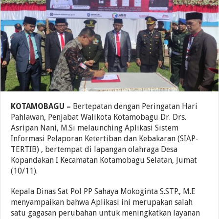
KOTAMOBAGU –
Bertepatan dengan Peringatan Hari
Pahlawan, Penjabat Walikota Kotamobagu Dr. Drs.
Asripan Nani, M.Si melaunching Aplikasi Sistem
Informasi Pelaporan Ketertiban dan Kebakaran (SIAP-
TERTIB) , bertempat di lapangan olahraga Desa
Kopandakan I Kecamatan Kotamobagu Selatan, Jumat
(10/11).
Kepala Dinas Sat Pol PP Sahaya Mokoginta S.STP., M.E
menyampaikan bahwa Aplikasi ini merupakan salah
satu gagasan perubahan untuk meningkatkan layanan