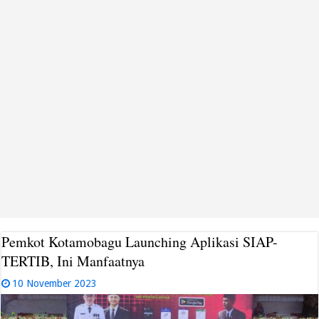
Pemkot Kotamobagu Launching Aplikasi SIAP-
TERTIB, Ini Manfaatnya
10 November 2023