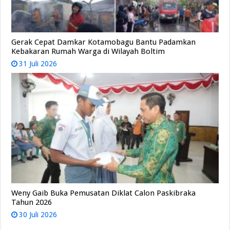
Gerak Cepat Damkar Kotamobagu Bantu Padamkan
Kebakaran Rumah Warga di Wilayah Boltim
31 Juli 2026
Weny Gaib Buka Pemusatan Diklat Calon Paskibraka
Tahun 2026
30 Juli 2026