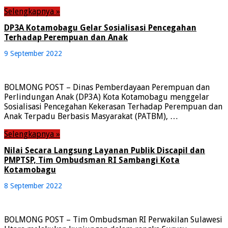
Selengkapnya »
DP3A Kotamobagu Gelar Sosialisasi Pencegahan
Terhadap Perempuan dan Anak
9 September 2022
BOLMONG POST – Dinas Pemberdayaan Perempuan dan
Perlindungan Anak (DP3A) Kota Kotamobagu menggelar
Sosialisasi Pencegahan Kekerasan Terhadap Perempuan dan
Anak Terpadu Berbasis Masyarakat (PATBM), …
Selengkapnya »
Nilai Secara Langsung Layanan Publik Discapil dan
PMPTSP, Tim Ombudsman RI Sambangi Kota
Kotamobagu
8 September 2022
BOLMONG POST – Tim Ombudsman RI Perwakilan Sulawesi