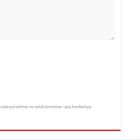
pada peramban ini untuk komentar saya berikutnya.