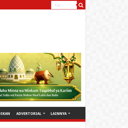
DIKAN
ADVERTORIAL
LAINNYA