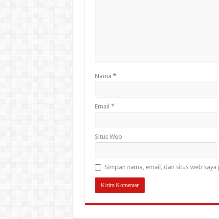
Nama
*
Email
*
Situs Web
Simpan nama, email, dan situs web saya 