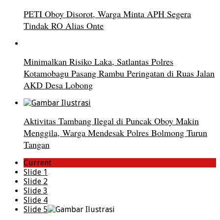
PETI Oboy Disorot, Warga Minta APH Segera
Tindak RO Alias Onte
Minimalkan Risiko Laka, Satlantas Polres
Kotamobagu Pasang Rambu Peringatan di Ruas Jalan
AKD Desa Lobong
Aktivitas Tambang Ilegal di Puncak Oboy Makin
Menggila, Warga Mendesak Polres Bolmong Turun
Tangan
Current
Slide 1
Slide 2
Slide 3
Slide 4
Slide 5