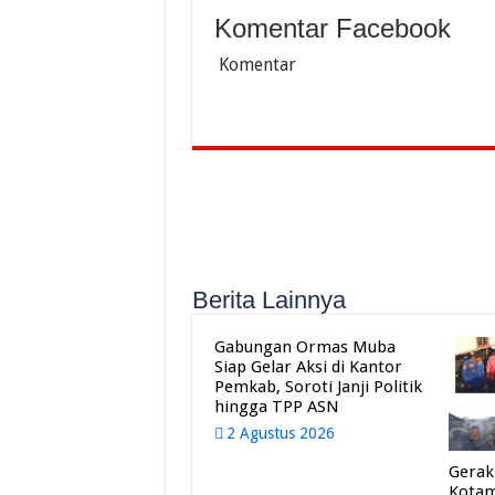
Komentar Facebook
Komentar
Berita Lainnya
Gabungan Ormas Muba
Siap Gelar Aksi di Kantor
Pemkab, Soroti Janji Politik
hingga TPP ASN
2 Agustus 2026
Gerak
Kota