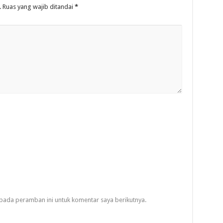
.
Ruas yang wajib ditandai
*
pada peramban ini untuk komentar saya berikutnya.