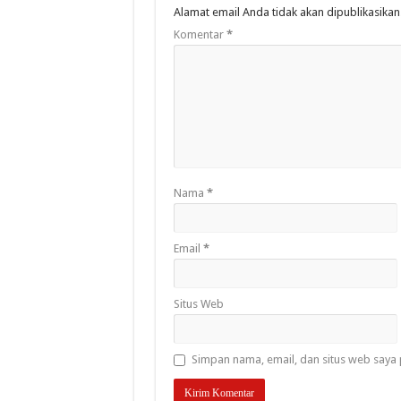
Alamat email Anda tidak akan dipublikasikan
Komentar
*
Nama
*
Email
*
Situs Web
Simpan nama, email, dan situs web saya 