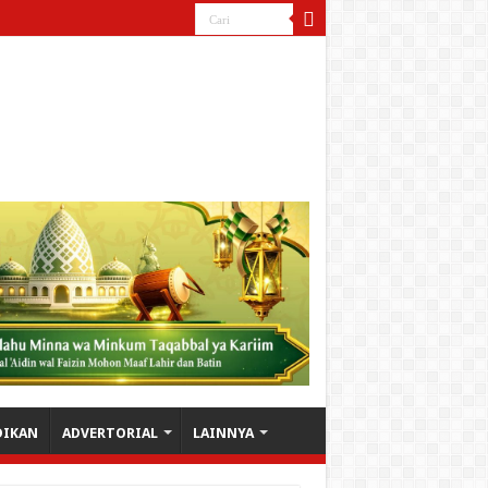
DIKAN
ADVERTORIAL
LAINNYA