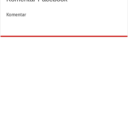
Komentar