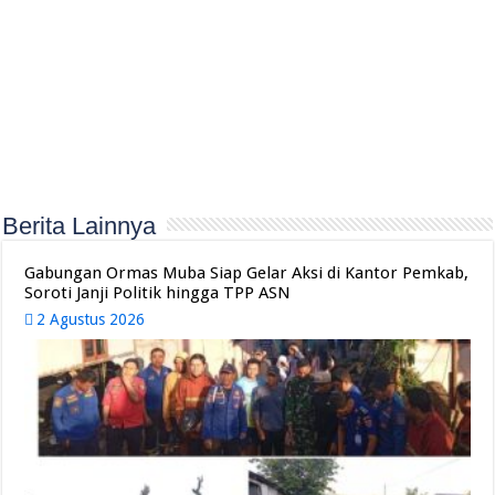
Berita Lainnya
Gabungan Ormas Muba Siap Gelar Aksi di Kantor Pemkab,
Soroti Janji Politik hingga TPP ASN
2 Agustus 2026