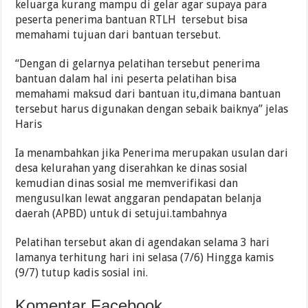
keluarga kurang mampu di gelar agar supaya para
peserta penerima bantuan RTLH tersebut bisa
memahami tujuan dari bantuan tersebut.
“Dengan di gelarnya pelatihan tersebut penerima
bantuan dalam hal ini peserta pelatihan bisa
memahami maksud dari bantuan itu,dimana bantuan
tersebut harus digunakan dengan sebaik baiknya” jelas
Haris
Ia menambahkan jika Penerima merupakan usulan dari
desa kelurahan yang diserahkan ke dinas sosial
kemudian dinas sosial me memverifikasi dan
mengusulkan lewat anggaran pendapatan belanja
daerah (APBD) untuk di setujui.tambahnya
Pelatihan tersebut akan di agendakan selama 3 hari
lamanya terhitung hari ini selasa (7/6) Hingga kamis
(9/7) tutup kadis sosial ini.
Komentar Facebook