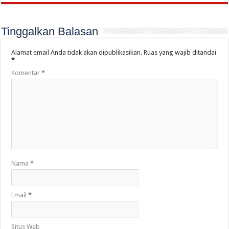
Tinggalkan Balasan
Alamat email Anda tidak akan dipublikasikan.
Ruas yang wajib ditandai
*
Komentar
*
Nama
*
Email
*
Situs Web