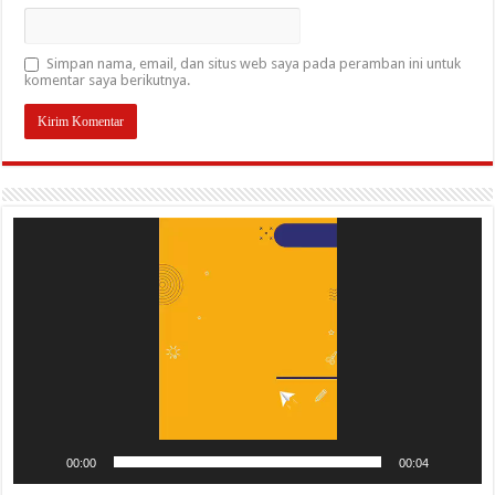
Simpan nama, email, dan situs web saya pada peramban ini untuk
komentar saya berikutnya.
Pemutar
Video
00:00
00:04