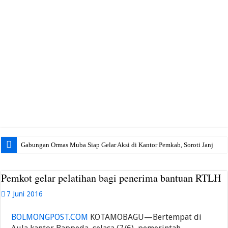
Gabungan Ormas Muba Siap Gelar Aksi di Kantor Pemkab, Soroti Janji Politik h
Pemkot gelar pelatihan bagi penerima bantuan RTLH
7 Juni 2016
BOLMONGPOST.COM
KOTAMOBAGU—Bertempat di