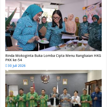
Rinda Mokoginta Buka Lomba Cipta Menu Rangkaian HKG
PKK ke-54
30 Juli 2026