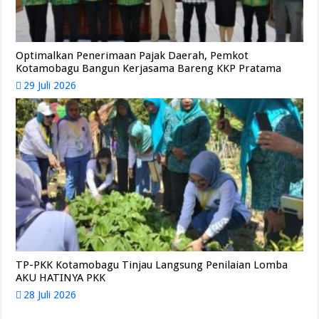
Optimalkan Penerimaan Pajak Daerah, Pemkot
Kotamobagu Bangun Kerjasama Bareng KKP Pratama
29 Juli 2026
TP-PKK Kotamobagu Tinjau Langsung Penilaian Lomba
AKU HATINYA PKK
28 Juli 2026