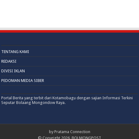
TENTANG KAMI
REDAKSI
DIVISI IKLAN
PEDOMAN MEDIA SIBER
Portal Berita yang terbit dari Kotamobagu dengan sajian Informasi Terkini
Seputar Bolaang Mongondow Raya.
by
Pratama Connection
© Copyright 2026, BOLMONGPOST