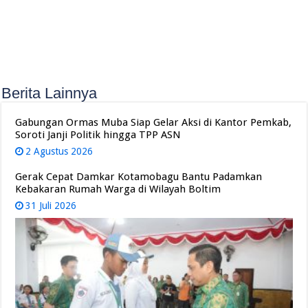
Berita Lainnya
Gabungan Ormas Muba Siap Gelar Aksi di Kantor Pemkab,
Soroti Janji Politik hingga TPP ASN
2 Agustus 2026
Gerak Cepat Damkar Kotamobagu Bantu Padamkan
Kebakaran Rumah Warga di Wilayah Boltim
31 Juli 2026