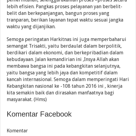
lebih efisien. Pangkas proses pelayanan yan berbelit-
belit dan berkepanjangan, bangun proses yang
tranparan, berikan layanan tepat waktu sesuai jangka
waktu yang dijanjikan.
Semoga peringatan Harkitnas ini juga memperbaharui
semangat Trisakti, yaitu berdaulat dalam berpolitik,
berdikari dalam ekonomi, dan berkepribadian dalam
kebudayaan. Jalan kemandirian ini ,Insya Allah akan
membawa bangsa ini pada kebangkitan selanjutnya,
yaitu bangsa yang lebih jaya dan kompetitif dalam
kancah internasional. Semoga dalam memperingati Hari
Kebangkitan nasional ke -108 tahun 2016 ini , kinerja
kita semakin baik dan dirasakan manfaatnya bagi
masyarakat. (Hms)
Komentar Facebook
Komentar