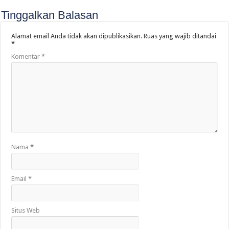
Tinggalkan Balasan
Alamat email Anda tidak akan dipublikasikan.
Ruas yang wajib ditandai
*
Komentar
*
Nama
*
Email
*
Situs Web