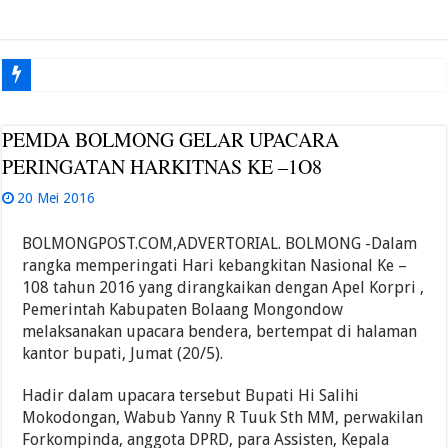
PEMDA BOLMONG GELAR UPACARA
PERINGATAN HARKITNAS KE –1O8
20 Mei 2016
BOLMONGPOST.COM,ADVERTORIAL. BOLMONG -Dalam
rangka memperingati Hari kebangkitan Nasional Ke –
108 tahun 2016 yang dirangkaikan dengan Apel Korpri ,
Pemerintah Kabupaten Bolaang Mongondow
melaksanakan upacara bendera, bertempat di halaman
kantor bupati, Jumat (20/5).
Hadir dalam upacara tersebut Bupati Hi Salihi
Mokodongan, Wabub Yanny R Tuuk Sth MM, perwakilan
Forkompinda, anggota DPRD, para Assisten, Kepala