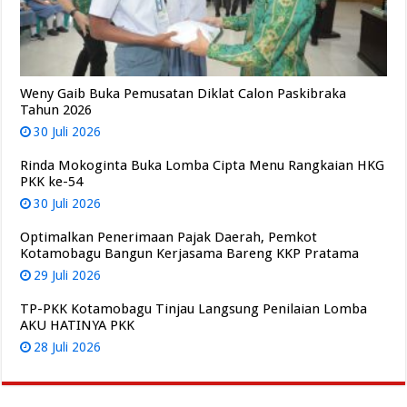
Weny Gaib Buka Pemusatan Diklat Calon Paskibraka
Tahun 2026
30 Juli 2026
Rinda Mokoginta Buka Lomba Cipta Menu Rangkaian HKG
PKK ke-54
30 Juli 2026
Optimalkan Penerimaan Pajak Daerah, Pemkot
Kotamobagu Bangun Kerjasama Bareng KKP Pratama
29 Juli 2026
TP-PKK Kotamobagu Tinjau Langsung Penilaian Lomba
AKU HATINYA PKK
28 Juli 2026