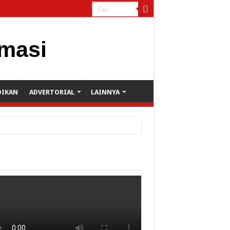
DIKAN
ADVERTORIAL
LAINNYA