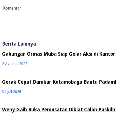
Komentar
Berita Lainnya
Gabungan Ormas Muba Siap Gelar Aksi di Kantor 
2 Agustus 2026
Gerak Cepat Damkar Kotamobagu Bantu Padamk
31 Juli 2026
Weny Gaib Buka Pemusatan Diklat Calon Paskib