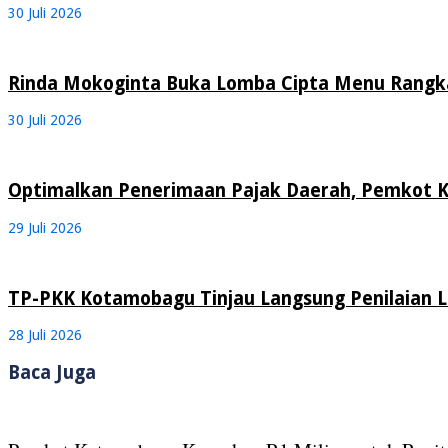
30 Juli 2026
Rinda Mokoginta Buka Lomba Cipta Menu Rangk
30 Juli 2026
Optimalkan Penerimaan Pajak Daerah, Pemkot 
29 Juli 2026
TP-PKK Kotamobagu Tinjau Langsung Penilaian
28 Juli 2026
Baca Juga