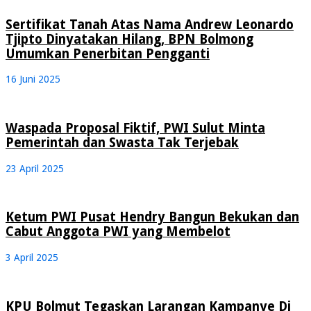
Sertifikat Tanah Atas Nama Andrew Leonardo
Tjipto Dinyatakan Hilang, BPN Bolmong
Umumkan Penerbitan Pengganti
16 Juni 2025
Waspada Proposal Fiktif, PWI Sulut Minta
Pemerintah dan Swasta Tak Terjebak
23 April 2025
Ketum PWI Pusat Hendry Bangun Bekukan dan
Cabut Anggota PWI yang Membelot
3 April 2025
KPU Bolmut Tegaskan Larangan Kampanye Di