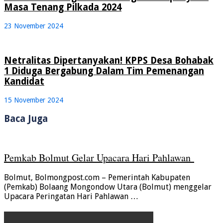
Masa Tenang Pilkada 2024
23 November 2024
Netralitas Dipertanyakan! KPPS Desa Bohabak
1 Diduga Bergabung Dalam Tim Pemenangan
Kandidat
15 November 2024
Baca Juga
Pemkab Bolmut Gelar Upacara Hari Pahlawan
Bolmut, Bolmongpost.com – Pemerintah Kabupaten
(Pemkab) Bolaang Mongondow Utara (Bolmut) menggelar
Upacara Peringatan Hari Pahlawan …