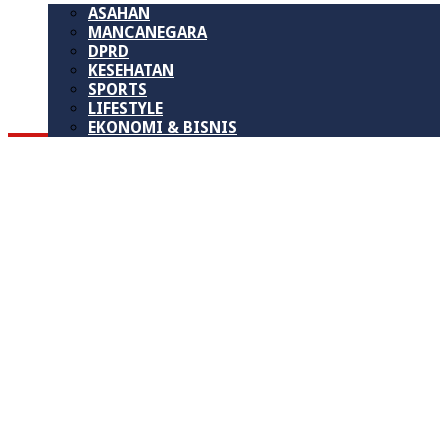
ASAHAN
MANCANEGARA
DPRD
KESEHATAN
SPORTS
LIFESTYLE
EKONOMI & BISNIS