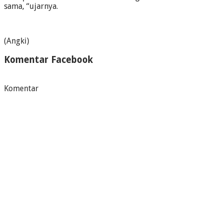
sama, “ujarnya.
(Angki)
Komentar Facebook
Komentar