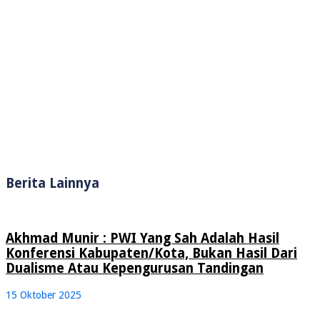
Berita Lainnya
Akhmad Munir : PWI Yang Sah Adalah Hasil
Konferensi Kabupaten/Kota, Bukan Hasil Dari
Dualisme Atau Kepengurusan Tandingan
15 Oktober 2025