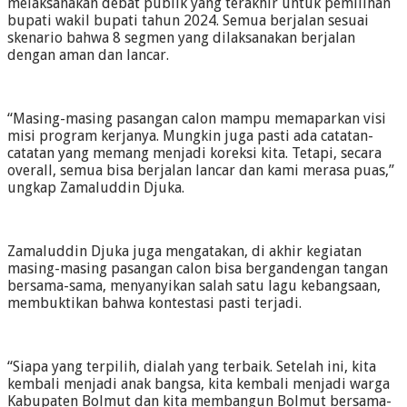
melaksanakan debat publik yang terakhir untuk pemilihan
bupati wakil bupati tahun 2024. Semua berjalan sesuai
skenario bahwa 8 segmen yang dilaksanakan berjalan
dengan aman dan lancar.
“Masing-masing pasangan calon mampu memaparkan visi
misi program kerjanya. Mungkin juga pasti ada catatan-
catatan yang memang menjadi koreksi kita. Tetapi, secara
overall, semua bisa berjalan lancar dan kami merasa puas,”
ungkap Zamaluddin Djuka.
Zamaluddin Djuka juga mengatakan, di akhir kegiatan
masing-masing pasangan calon bisa bergandengan tangan
bersama-sama, menyanyikan salah satu lagu kebangsaan,
membuktikan bahwa kontestasi pasti terjadi.
“Siapa yang terpilih, dialah yang terbaik. Setelah ini, kita
kembali menjadi anak bangsa, kita kembali menjadi warga
Kabupaten Bolmut dan kita membangun Bolmut bersama-