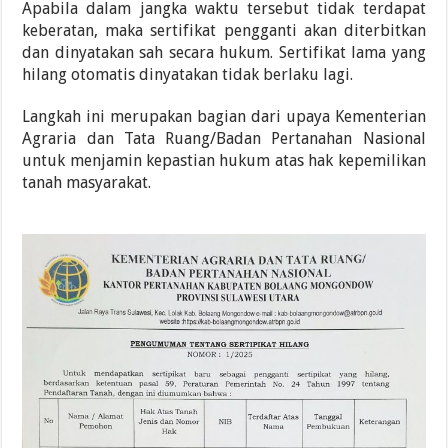
Apabila dalam jangka waktu tersebut tidak terdapat
keberatan, maka sertifikat pengganti akan diterbitkan
dan dinyatakan sah secara hukum. Sertifikat lama yang
hilang otomatis dinyatakan tidak berlaku lagi.
Langkah ini merupakan bagian dari upaya Kementerian
Agraria dan Tata Ruang/Badan Pertanahan Nasional
untuk menjamin kepastian hukum atas hak kepemilikan
tanah masyarakat.