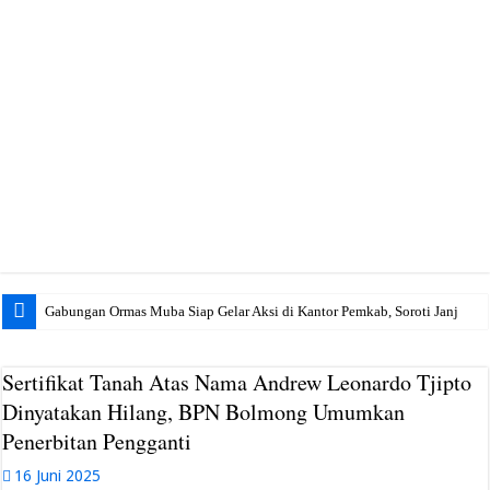
Gabungan Ormas Muba Siap Gelar Aksi di Kantor Pemkab, Soroti Janji Politik h
Sertifikat Tanah Atas Nama Andrew Leonardo Tjipto
Dinyatakan Hilang, BPN Bolmong Umumkan
Penerbitan Pengganti
16 Juni 2025