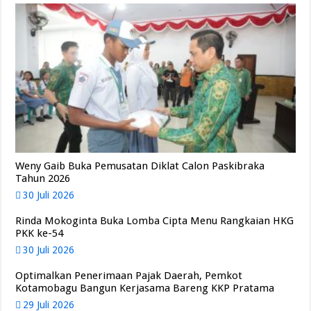
Weny Gaib Buka Pemusatan Diklat Calon Paskibraka
Tahun 2026
30 Juli 2026
Rinda Mokoginta Buka Lomba Cipta Menu Rangkaian HKG
PKK ke-54
30 Juli 2026
Optimalkan Penerimaan Pajak Daerah, Pemkot
Kotamobagu Bangun Kerjasama Bareng KKP Pratama
29 Juli 2026