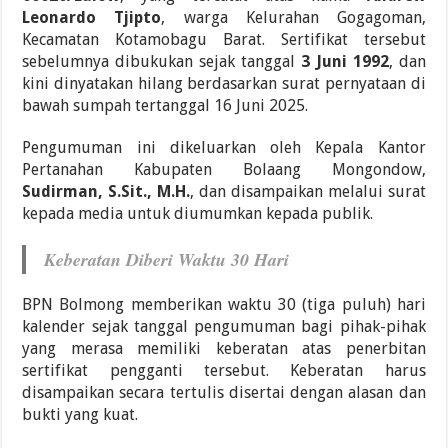
Leonardo Tjipto
, warga Kelurahan Gogagoman,
Kecamatan Kotamobagu Barat. Sertifikat tersebut
sebelumnya dibukukan sejak tanggal
3 Juni 1992
, dan
kini dinyatakan hilang berdasarkan surat pernyataan di
bawah sumpah tertanggal 16 Juni 2025.
Pengumuman ini dikeluarkan oleh Kepala Kantor
Pertanahan Kabupaten Bolaang Mongondow,
Sudirman, S.Sit., M.H.
, dan disampaikan melalui surat
kepada media untuk diumumkan kepada publik.
Keberatan Diberi Waktu 30 Hari
BPN Bolmong memberikan waktu 30 (tiga puluh) hari
kalender sejak tanggal pengumuman bagi pihak-pihak
yang merasa memiliki keberatan atas penerbitan
sertifikat pengganti tersebut. Keberatan harus
disampaikan secara tertulis disertai dengan alasan dan
bukti yang kuat.