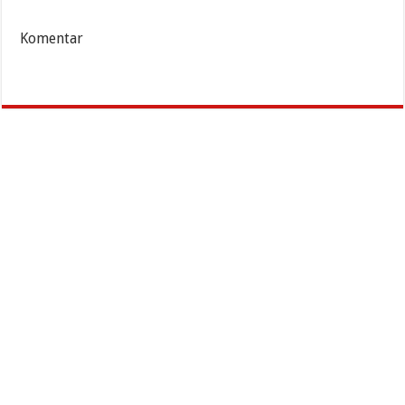
Komentar