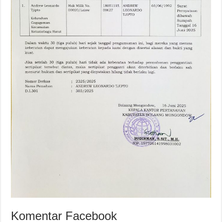
Komentar Facebook