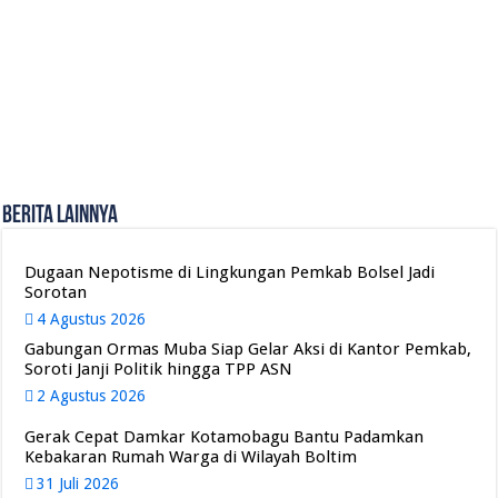
Berita Lainnya
Dugaan Nepotisme di Lingkungan Pemkab Bolsel Jadi
Sorotan
4 Agustus 2026
Gabungan Ormas Muba Siap Gelar Aksi di Kantor Pemkab,
Soroti Janji Politik hingga TPP ASN
2 Agustus 2026
Gerak Cepat Damkar Kotamobagu Bantu Padamkan
Kebakaran Rumah Warga di Wilayah Boltim
31 Juli 2026