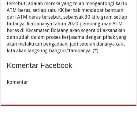
tersebut, adalah mereka yang telah mengantongi kartu
ATM beras, setiap satu KK berhak mendapat bantuan
dari ATM beras tersebut, sebanyak 30 kilo gram setiap
bulanya. Rencananya tahun 2020 pembangunan ATM
beras di Kecamatan Bolaang akan segera dilaksanakan
dan sudah dalam proses kerjasama dengan pihak yang
akan melakukan pengadaan, jadi setelah dananya cair,
kita akan langsung bangun,”tambanya. (*)
Komentar Facebook
Komentar