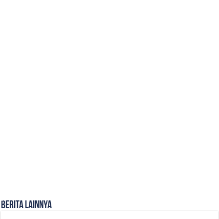
Berita Lainnya