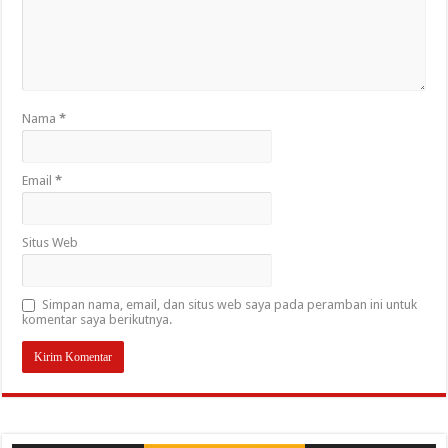
Nama
*
Email
*
Situs Web
Simpan nama, email, dan situs web saya pada peramban ini untuk
komentar saya berikutnya.