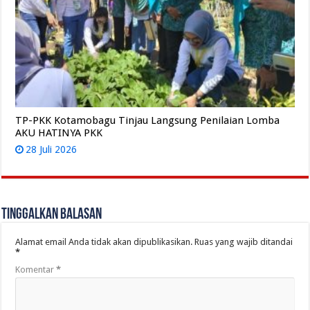
TP-PKK Kotamobagu Tinjau Langsung Penilaian Lomba
AKU HATINYA PKK
28 Juli 2026
Tinggalkan Balasan
Alamat email Anda tidak akan dipublikasikan.
Ruas yang wajib ditandai
*
Komentar
*