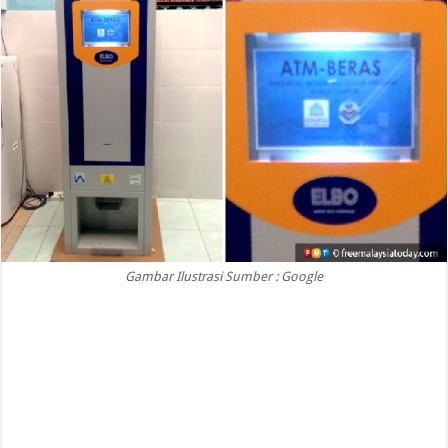
Gambar Ilustrasi Sumber : Google