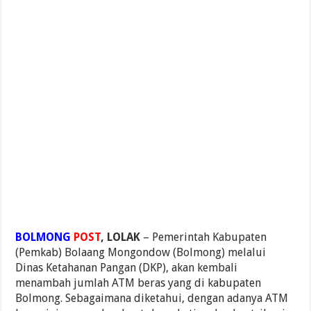
BOLMONG
POST
, LOLAK
– Pemerintah Kabupaten
(Pemkab) Bolaang Mongondow (Bolmong) melalui
Dinas Ketahanan Pangan (DKP), akan kembali
menambah jumlah ATM beras yang di kabupaten
Bolmong. Sebagaimana diketahui, dengan adanya ATM