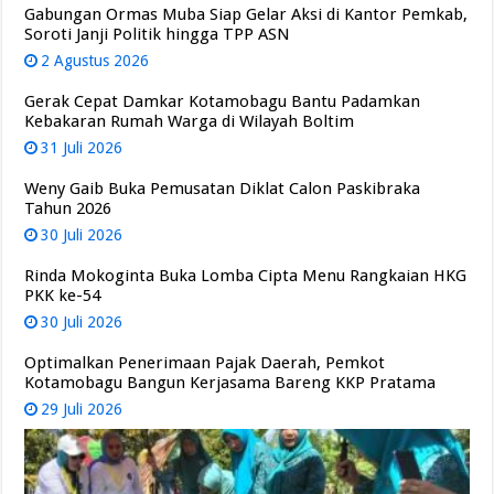
Gabungan Ormas Muba Siap Gelar Aksi di Kantor Pemkab,
Soroti Janji Politik hingga TPP ASN
2 Agustus 2026
Gerak Cepat Damkar Kotamobagu Bantu Padamkan
Kebakaran Rumah Warga di Wilayah Boltim
31 Juli 2026
Weny Gaib Buka Pemusatan Diklat Calon Paskibraka
Tahun 2026
30 Juli 2026
Rinda Mokoginta Buka Lomba Cipta Menu Rangkaian HKG
PKK ke-54
30 Juli 2026
Optimalkan Penerimaan Pajak Daerah, Pemkot
Kotamobagu Bangun Kerjasama Bareng KKP Pratama
29 Juli 2026