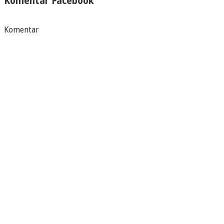
Komentar Facebook
Komentar