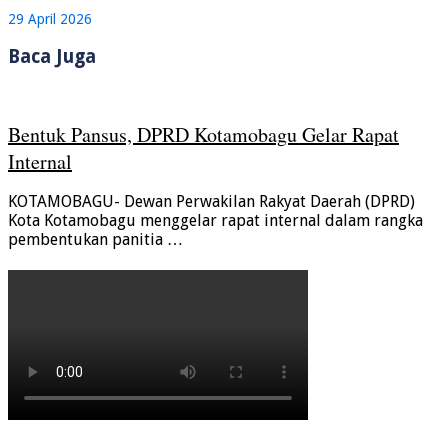
29 April 2026
Baca Juga
Bentuk Pansus, DPRD Kotamobagu Gelar Rapat
Internal
KOTAMOBAGU- Dewan Perwakilan Rakyat Daerah (DPRD)
Kota Kotamobagu menggelar rapat internal dalam rangka
pembentukan panitia …