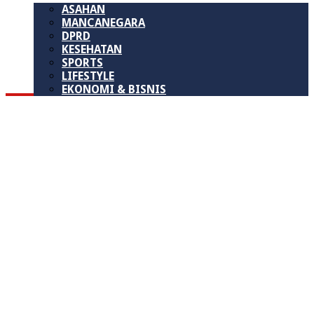
ASAHAN
MANCANEGARA
DPRD
KESEHATAN
SPORTS
LIFESTYLE
EKONOMI & BISNIS