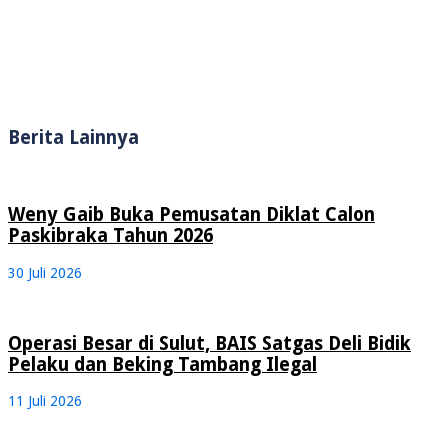
Berita Lainnya
Weny Gaib Buka Pemusatan Diklat Calon
Paskibraka Tahun 2026
30 Juli 2026
Operasi Besar di Sulut, BAIS Satgas Deli Bidik
Pelaku dan Beking Tambang Ilegal
11 Juli 2026