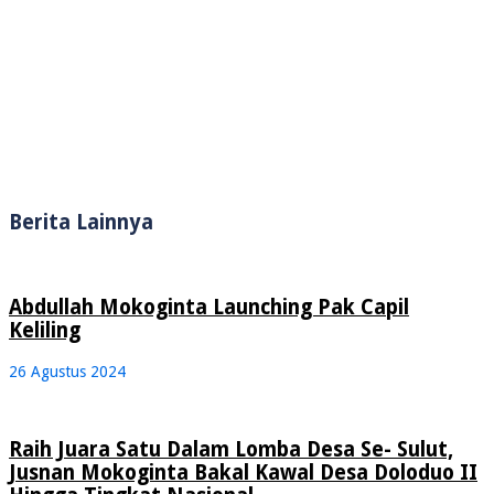
Berita Lainnya
Abdullah Mokoginta Launching Pak Capil
Keliling
26 Agustus 2024
Raih Juara Satu Dalam Lomba Desa Se- Sulut,
Jusnan Mokoginta Bakal Kawal Desa Doloduo II