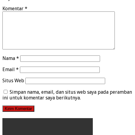
Komentar
*
Nama
*
Email
*
Situs Web
Simpan nama, email, dan situs web saya pada peramban
ini untuk komentar saya berikutnya.