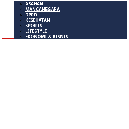
ASAHAN
MANCANEGARA
DPRD
KESEHATAN
SPORTS
LIFESTYLE
EKONOMI & BISNIS