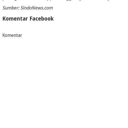
Sumber: SindoNews.com
Komentar Facebook
Komentar