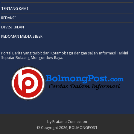
TENTANG KAMI
REDAKSI
DIVISI IKLAN
PEDOMAN MEDIA SIBER
Portal Berita yang terbit dari Kotamobagu dengan sajian Informasi Terkini
Seputar Bolaang Mongondow Raya.
by
Pratama Connection
© Copyright 2026, BOLMONGPOST