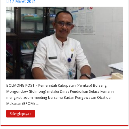
17 Maret 2021
BOLMONG POST – Pemerintah Kabupaten (Pemkab) Bolaang
Mongondow (Bolmong) melalui Dinas Pendidikan Selasa kemarin
mengikuti zoom meeting bersama Badan Pengawasan Obat dan
Makanan (BPOM) …
Selengkapnya »