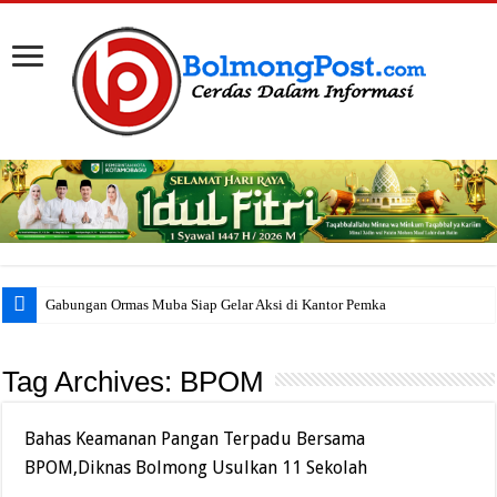
Gabungan Ormas Muba Siap Gelar Aksi di Kantor Pemkab, Sor
Tag Archives:
BPOM
Bahas Keamanan Pangan Terpadu Bersama
BPOM,Diknas Bolmong Usulkan 11 Sekolah