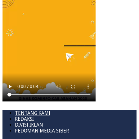
TENTANG KAMI
REDAKSI
DIVISI IKLAN
PEDOMAN MEDIA SIBER