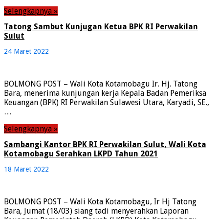
Selengkapnya »
Tatong Sambut Kunjugan Ketua BPK RI Perwakilan
Sulut
24 Maret 2022
BOLMONG POST – Wali Kota Kotamobagu Ir. Hj. Tatong
Bara, menerima kunjungan kerja Kepala Badan Pemeriksa
Keuangan (BPK) RI Perwakilan Sulawesi Utara, Karyadi, SE.,
…
Selengkapnya »
Sambangi Kantor BPK RI Perwakilan Sulut, Wali Kota
Kotamobagu Serahkan LKPD Tahun 2021
18 Maret 2022
BOLMONG POST – Wali Kota Kotamobagu, Ir Hj Tatong
Bara, Jumat (18/03) siang tadi menyerahkan Laporan