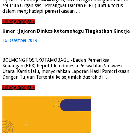
seluruh Organisasi Perangkat Daerah (OPD) untuk focus
dalam menghadapi pemerikasaan …
Selengkapnya »
Umar : Jajaran Dinkes Kotamobagu Tingkatkan Kinerja
16 Desember 2019
BOLMONG POST,KOTAMOBAGU -Badan Pemeriksa
Keuangan (BPK) Republik Indonesia Perwakilan Sulawesi
Utara, Kamis lalu, menyerahkan Laporan Hasil Pemeriksaan
Dengan Tujuan Tertentu ke sejumlah daerah di …
Selengkapnya »