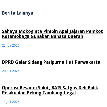
Berita Lainnya
Sahaya Mokoginta Pimpin Apel Jajaran Pemkot
Kotamobagu Gunakan Bahasa Daerah
23 Juli 2026
DPRD Gelar Sidang Paripurna Hut Purwakarta
20 Juli 2026
Operasi Besar di Sulut, BAIS Satgas Deli Bidik
Pelaku dan Beking Tambang Ilegal
11 Juli 2026