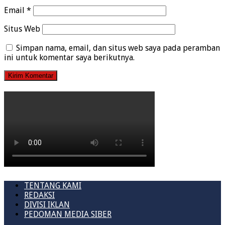
Email
*
Situs Web
Simpan nama, email, dan situs web saya pada peramban
ini untuk komentar saya berikutnya.
TENTANG KAMI
REDAKSI
DIVISI IKLAN
PEDOMAN MEDIA SIBER