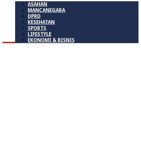
ASAHAN
MANCANEGARA
DPRD
KESEHATAN
SPORTS
LIFESTYLE
EKONOMI & BISNIS