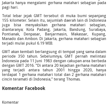
Jakarta hanya mengalami gerhana matahari sebagian pada
pagi hari.
Total lebar jejak GMT tersebut di muka bumi sepanjang
155 kilometer. Selain itu, sejumlah daerah lain di Indonesia
juga bisa menyaksikan gerhana matahari sebagian,
diantaranya; Kota Padang, Jakarta, Bandung, Surabaya,
Pontianak, Denpasar, Banjarmasin, Makassar, Kupang,
Manado dan Ambon. Di Jakarta, gerhana matahari sebagian
terjadi mulai pukul 6.19 WIB.
GMT akan kembali berlangsung di tempat yang sama dalam
periode 350 tahun. Sebelumnya, GMT pernah melintasi
Indonesia pada 11 Juni 1983 dengan cakupan area berbeda
dengan GMT 2016. “Di antara 20 kejadian gerhana matahari
yang terjadi antara tahun 2001 hingga 2020, hanya
terdapat 1 gerhana matahari total dan 2 gerhana matahari
cincin teramati di Indonesia,” terang Thomas.
Komentar Facebook
Komentar