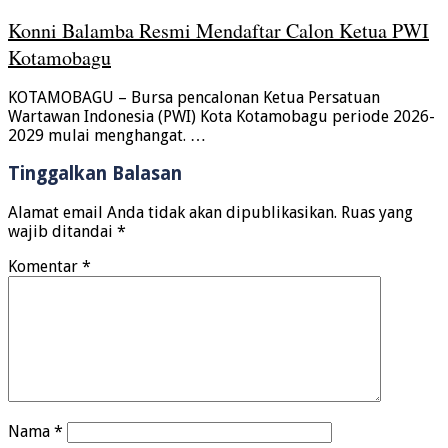
Konni Balamba Resmi Mendaftar Calon Ketua PWI
Kotamobagu
KOTAMOBAGU – Bursa pencalonan Ketua Persatuan
Wartawan Indonesia (PWI) Kota Kotamobagu periode 2026-
2029 mulai menghangat. …
Tinggalkan Balasan
Alamat email Anda tidak akan dipublikasikan.
Ruas yang
wajib ditandai
*
Komentar
*
Nama
*