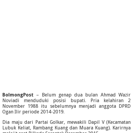
BolmongPost
– Belum genap dua bulan Ahmad Wazir
Noviadi menduduki posisi bupati. Pria kelahiran 2
November 1988 itu sebelumnya menjadi anggota DPRD
Ogan Ilir periode 2014-2019.
Dia maju dari Partai Golkar, mewakili Dapil V (Kecamatan
Lubuk Keliat, Rambang Kuang dan Muara Kuang). Karirnya