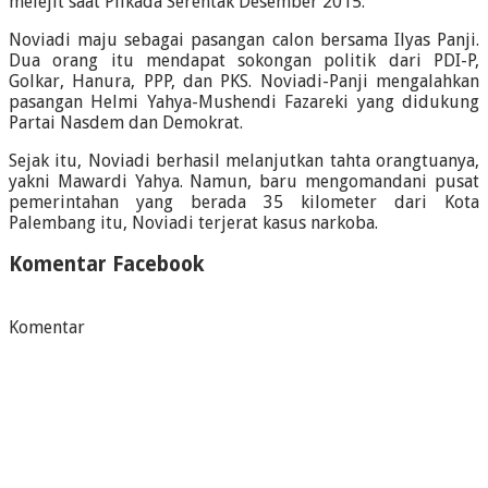
melejit saat Pilkada Serentak Desember 2015.
Noviadi maju sebagai pasangan calon bersama Ilyas Panji.
Dua orang itu mendapat sokongan politik dari PDI-P,
Golkar, Hanura, PPP, dan PKS. Noviadi-Panji mengalahkan
pasangan Helmi Yahya-Mushendi Fazareki yang didukung
Partai Nasdem dan Demokrat.
Sejak itu, Noviadi berhasil melanjutkan tahta orangtuanya,
yakni Mawardi Yahya. Namun, baru mengomandani pusat
pemerintahan yang berada 35 kilometer dari Kota
Palembang itu, Noviadi terjerat kasus narkoba.
Komentar Facebook
Komentar