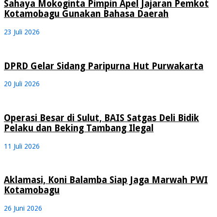
Sahaya Mokoginta Pimpin Apel Jajaran Pemkot
Kotamobagu Gunakan Bahasa Daerah
23 Juli 2026
DPRD Gelar Sidang Paripurna Hut Purwakarta
20 Juli 2026
Operasi Besar di Sulut, BAIS Satgas Deli Bidik
Pelaku dan Beking Tambang Ilegal
11 Juli 2026
Aklamasi, Koni Balamba Siap Jaga Marwah PWI
Kotamobagu
26 Juni 2026