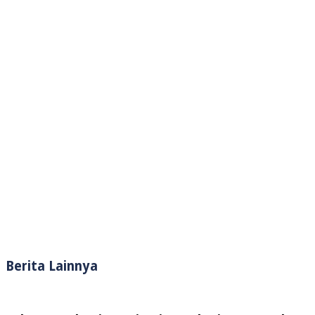
Berita Lainnya