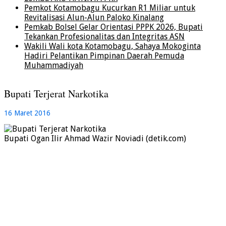
Pemkot Kotamobagu Kucurkan R1 Miliar untuk
Revitalisasi Alun-Alun Paloko Kinalang
Pemkab Bolsel Gelar Orientasi PPPK 2026, Bupati
Tekankan Profesionalitas dan Integritas ASN
Wakili Wali kota Kotamobagu, Sahaya Mokoginta
Hadiri Pelantikan Pimpinan Daerah Pemuda
Muhammadiyah
Bupati Terjerat Narkotika
16 Maret 2016
Bupati Ogan Ilir Ahmad Wazir Noviadi (detik.com)