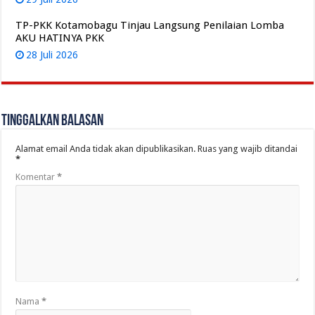
TP-PKK Kotamobagu Tinjau Langsung Penilaian Lomba
AKU HATINYA PKK
28 Juli 2026
Tinggalkan Balasan
Alamat email Anda tidak akan dipublikasikan.
Ruas yang wajib ditandai
*
Komentar
*
Nama
*