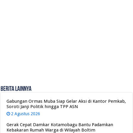
Berita Lainnya
Gabungan Ormas Muba Siap Gelar Aksi di Kantor Pemkab,
Soroti Janji Politik hingga TPP ASN
2 Agustus 2026
Gerak Cepat Damkar Kotamobagu Bantu Padamkan
Kebakaran Rumah Warga di Wilayah Boltim