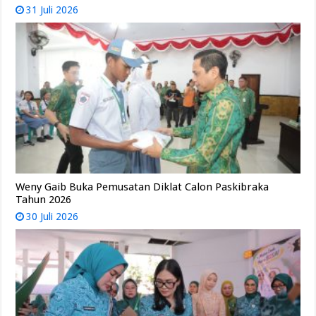
31 Juli 2026
Weny Gaib Buka Pemusatan Diklat Calon Paskibraka
Tahun 2026
30 Juli 2026