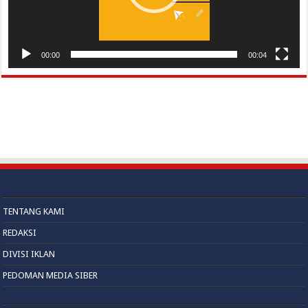
00:00
00:04
TENTANG KAMI
REDAKSI
DIVISI IKLAN
PEDOMAN MEDIA SIBER