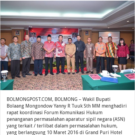
BOLMONGPOST.COM, BOLMONG – Wakil Bupati
Bolaang Mongondow Yanny R Tuuk Sth MM menghadiri
rapat koordinasi Forum Komunikasi Hukum
penanganan permasalahan aparatur sipil negara (ASN)
yang terkait / terlibat dalam permasalahan hukum,
yang berlangsung 10 Maret 2016 di Grand Puri Hotel