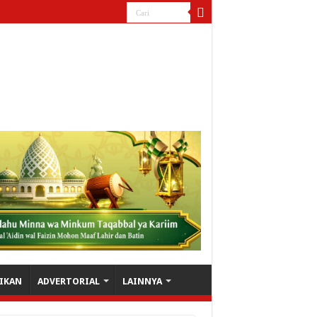
IKAN
ADVERTORIAL
LAINNYA