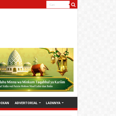
DIKAN
ADVERTORIAL
LAINNYA