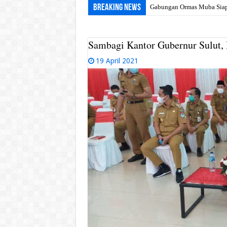
Breaking News
Gabungan Ormas Muba Siap G
Sambagi Kantor Gubernur Sulut,
19 April 2021