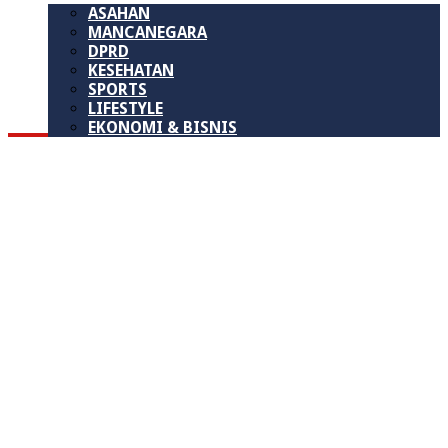
ASAHAN
MANCANEGARA
DPRD
KESEHATAN
SPORTS
LIFESTYLE
EKONOMI & BISNIS