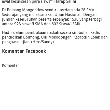
awal kesuksesan para siswa”” Harap Salihi
Di Bolaang Mongondow sendiri, terdata ada 28 SMA
Sederajat yang melaksanakan Ujian Nasional. Dengan
jumlah keseluruhan peserta sebanyak 1530 yang terbagi
antara 928 siswa/i SMA dan 602 Siswa/i SMK.
Hadir dalam pembukaan naskah secara simbolis, Kadis
pendidikan Bolmong, Olii Mokodongan, Kacabdin Lolak dan
pengawas ujian. (Hms/Sandy)
Komentar Facebook
Komentar