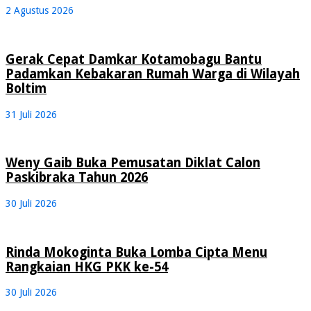
2 Agustus 2026
Gerak Cepat Damkar Kotamobagu Bantu
Padamkan Kebakaran Rumah Warga di Wilayah
Boltim
31 Juli 2026
Weny Gaib Buka Pemusatan Diklat Calon
Paskibraka Tahun 2026
30 Juli 2026
Rinda Mokoginta Buka Lomba Cipta Menu
Rangkaian HKG PKK ke-54
30 Juli 2026