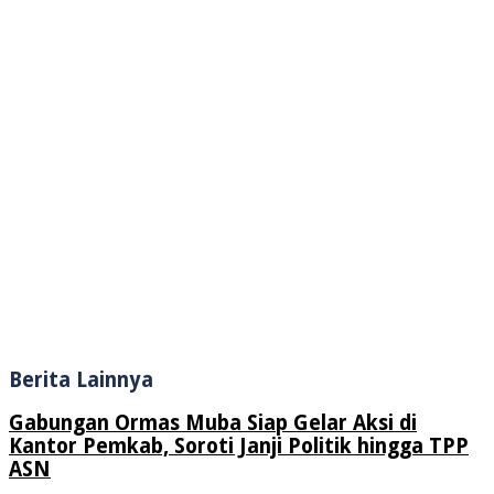
Berita Lainnya
Gabungan Ormas Muba Siap Gelar Aksi di
Kantor Pemkab, Soroti Janji Politik hingga TPP
ASN