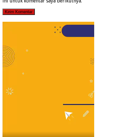
ini untuk komentar saya berikutnya.