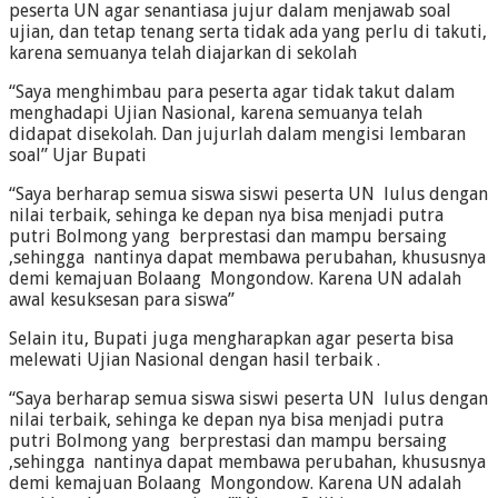
peserta UN agar senantiasa jujur dalam menjawab soal
ujian, dan tetap tenang serta tidak ada yang perlu di takuti,
karena semuanya telah diajarkan di sekolah
“Saya menghimbau para peserta agar tidak takut dalam
menghadapi Ujian Nasional, karena semuanya telah
didapat disekolah. Dan jujurlah dalam mengisi lembaran
soal” Ujar Bupati
“Saya berharap semua siswa siswi peserta UN lulus dengan
nilai terbaik, sehinga ke depan nya bisa menjadi putra
putri Bolmong yang berprestasi dan mampu bersaing
,sehingga nantinya dapat membawa perubahan, khususnya
demi kemajuan Bolaang Mongondow. Karena UN adalah
awal kesuksesan para siswa”
Selain itu, Bupati juga mengharapkan agar peserta bisa
melewati Ujian Nasional dengan hasil terbaik .
“Saya berharap semua siswa siswi peserta UN lulus dengan
nilai terbaik, sehinga ke depan nya bisa menjadi putra
putri Bolmong yang berprestasi dan mampu bersaing
,sehingga nantinya dapat membawa perubahan, khususnya
demi kemajuan Bolaang Mongondow. Karena UN adalah