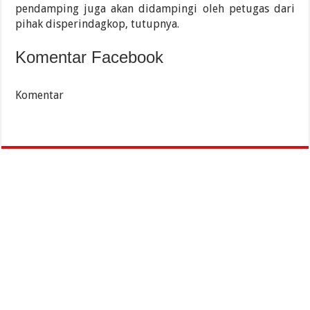
pendamping juga akan didampingi oleh petugas dari
pihak disperindagkop, tutupnya.
Komentar Facebook
Komentar