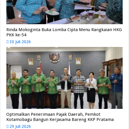
Rinda Mokoginta Buka Lomba Cipta Menu Rangkaian HKG
PKK ke-54
30 Juli 2026
Optimalkan Penerimaan Pajak Daerah, Pemkot
Kotamobagu Bangun Kerjasama Bareng KKP Pratama
29 Juli 2026