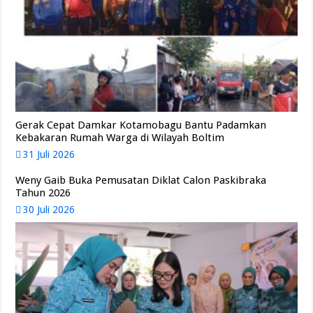
Gerak Cepat Damkar Kotamobagu Bantu Padamkan
Kebakaran Rumah Warga di Wilayah Boltim
31 Juli 2026
Weny Gaib Buka Pemusatan Diklat Calon Paskibraka
Tahun 2026
30 Juli 2026