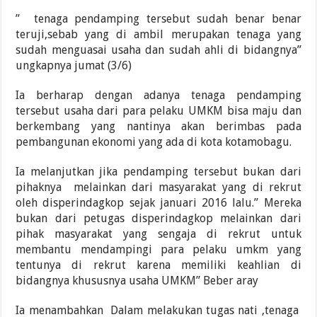
” tenaga pendamping tersebut sudah benar benar
teruji,sebab yang di ambil merupakan tenaga yang
sudah menguasai usaha dan sudah ahli di bidangnya”
ungkapnya jumat (3/6)
Ia berharap dengan adanya tenaga pendamping
tersebut usaha dari para pelaku UMKM bisa maju dan
berkembang yang nantinya akan berimbas pada
pembangunan ekonomi yang ada di kota kotamobagu.
Ia melanjutkan jika pendamping tersebut bukan dari
pihaknya melainkan dari masyarakat yang di rekrut
oleh disperindagkop sejak januari 2016 lalu.” Mereka
bukan dari petugas disperindagkop melainkan dari
pihak masyarakat yang sengaja di rekrut untuk
membantu mendampingi para pelaku umkm yang
tentunya di rekrut karena memiliki keahlian di
bidangnya khususnya usaha UMKM” Beber aray
Ia menambahkan Dalam melakukan tugas nati ,tenaga