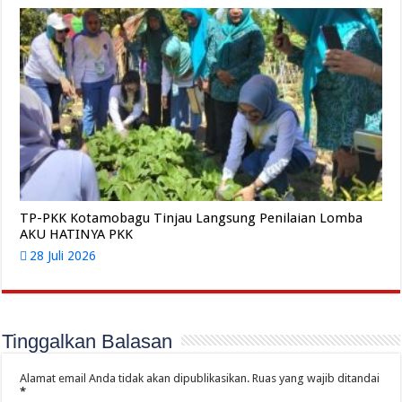
TP-PKK Kotamobagu Tinjau Langsung Penilaian Lomba
AKU HATINYA PKK
28 Juli 2026
Tinggalkan Balasan
Alamat email Anda tidak akan dipublikasikan.
Ruas yang wajib ditandai
*