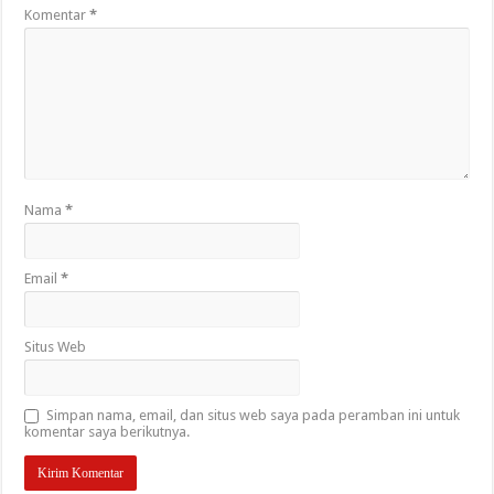
Komentar
*
Nama
*
Email
*
Situs Web
Simpan nama, email, dan situs web saya pada peramban ini untuk
komentar saya berikutnya.