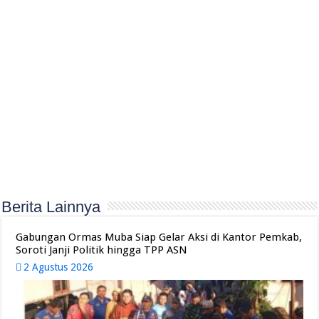
Berita Lainnya
Gabungan Ormas Muba Siap Gelar Aksi di Kantor Pemkab,
Soroti Janji Politik hingga TPP ASN
2 Agustus 2026