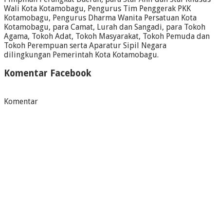
Wali Kota Kotamobagu, Pengurus Tim Penggerak PKK
Kotamobagu, Pengurus Dharma Wanita Persatuan Kota
Kotamobagu, para Camat, Lurah dan Sangadi, para Tokoh
Agama, Tokoh Adat, Tokoh Masyarakat, Tokoh Pemuda dan
Tokoh Perempuan serta Aparatur Sipil Negara
dilingkungan Pemerintah Kota Kotamobagu.
Komentar Facebook
Komentar