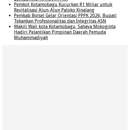
Pemkot Kotamobagu Kucurkan R1 Miliar untuk
Revitalisasi Alun-Alun Paloko Kinalang
Pemkab Bolsel Gelar Orientasi PPPK 2026, Bupati
Tekankan Profesionalitas dan Integritas ASN
Wakili Wali kota Kotamobagu, Sahaya Mokoginta
Hadiri Pelantikan Pimpinan Daerah Pemuda
Muhammadiyah