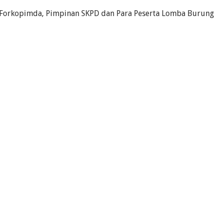
, Forkopimda, Pimpinan SKPD dan Para Peserta Lomba Burung