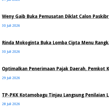
Weny Gaib Buka Pemusatan Diklat Calon Paskib
30 Juli 2026
Rinda Mokoginta Buka Lomba Cipta Menu Rangk
30 Juli 2026
Optimalkan Penerimaan Pajak Daerah, Pemkot 
29 Juli 2026
TP-PKK Kotamobagu Tinjau Langsung Penilaian
28 Juli 2026