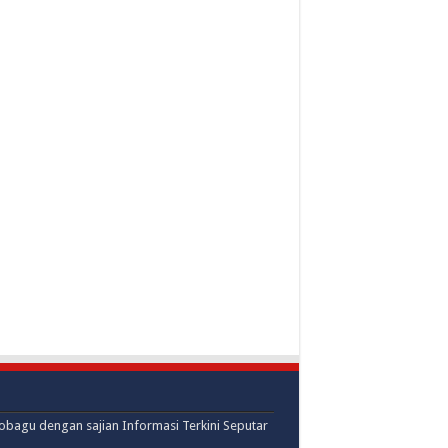
mobagu dengan sajian Informasi Terkini Seputar