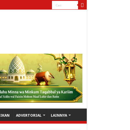
DIKAN
ADVERTORIAL
LAINNYA