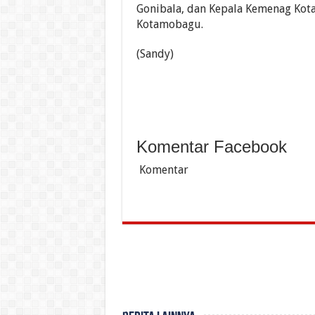
Gonibala, dan Kepala Kemenag Ko
Kotamobagu.
(Sandy)
Komentar Facebook
Komentar