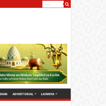
IKAN
ADVERTORIAL
LAINNYA