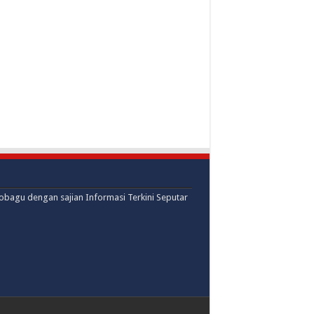
mobagu dengan sajian Informasi Terkini Seputar