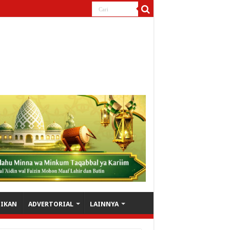
DIKAN
ADVERTORIAL
LAINNYA