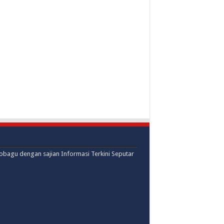
mobagu dengan sajian Informasi Terkini Seputar