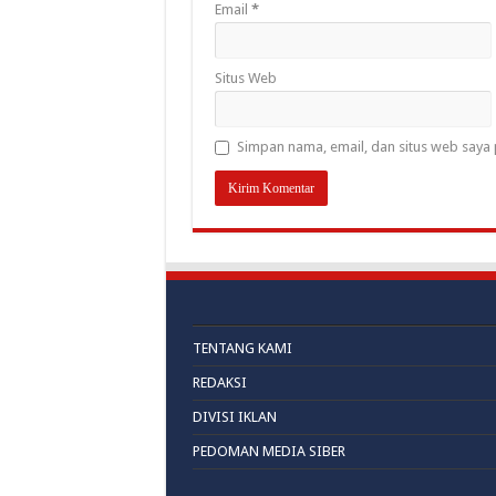
Email
*
Situs Web
Simpan nama, email, dan situs web saya 
TENTANG KAMI
REDAKSI
DIVISI IKLAN
PEDOMAN MEDIA SIBER