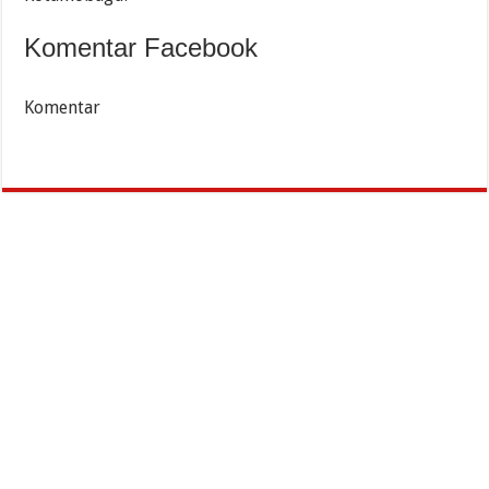
Komentar Facebook
Komentar