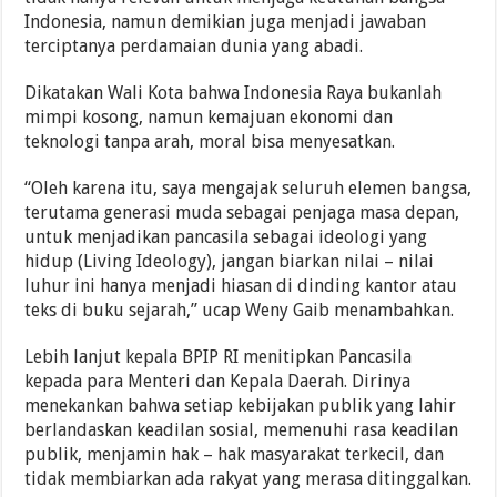
Indonesia, namun demikian juga menjadi jawaban
terciptanya perdamaian dunia yang abadi.
Dikatakan Wali Kota bahwa Indonesia Raya bukanlah
mimpi kosong, namun kemajuan ekonomi dan
teknologi tanpa arah, moral bisa menyesatkan.
“Oleh karena itu, saya mengajak seluruh elemen bangsa,
terutama generasi muda sebagai penjaga masa depan,
untuk menjadikan pancasila sebagai ideologi yang
hidup (Living Ideology), jangan biarkan nilai – nilai
luhur ini hanya menjadi hiasan di dinding kantor atau
teks di buku sejarah,” ucap Weny Gaib menambahkan.
Lebih lanjut kepala BPIP RI menitipkan Pancasila
kepada para Menteri dan Kepala Daerah. Dirinya
menekankan bahwa setiap kebijakan publik yang lahir
berlandaskan keadilan sosial, memenuhi rasa keadilan
publik, menjamin hak – hak masyarakat terkecil, dan
tidak membiarkan ada rakyat yang merasa ditinggalkan.