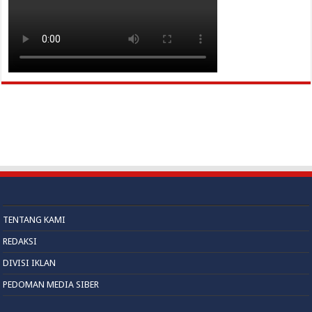
TENTANG KAMI
REDAKSI
DIVISI IKLAN
PEDOMAN MEDIA SIBER