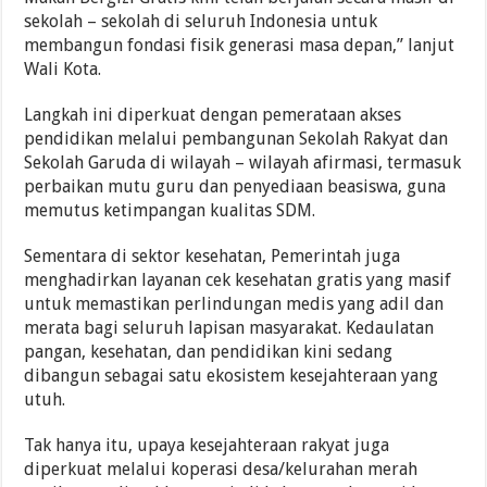
sekolah – sekolah di seluruh Indonesia untuk
membangun fondasi fisik generasi masa depan,” lanjut
Wali Kota.
Langkah ini diperkuat dengan pemerataan akses
pendidikan melalui pembangunan Sekolah Rakyat dan
Sekolah Garuda di wilayah – wilayah afirmasi, termasuk
perbaikan mutu guru dan penyediaan beasiswa, guna
memutus ketimpangan kualitas SDM.
Sementara di sektor kesehatan, Pemerintah juga
menghadirkan layanan cek kesehatan gratis yang masif
untuk memastikan perlindungan medis yang adil dan
merata bagi seluruh lapisan masyarakat. Kedaulatan
pangan, kesehatan, dan pendidikan kini sedang
dibangun sebagai satu ekosistem kesejahteraan yang
utuh.
Tak hanya itu, upaya kesejahteraan rakyat juga
diperkuat melalui koperasi desa/kelurahan merah