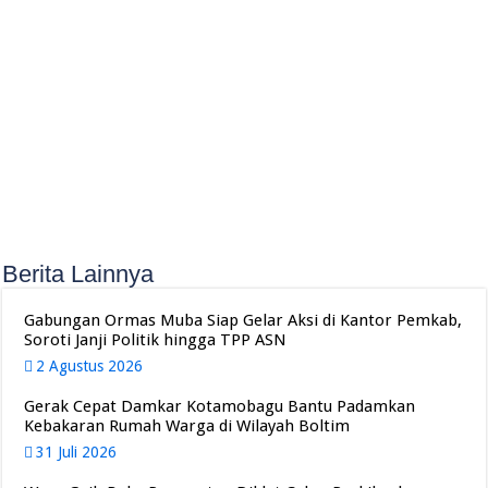
Berita Lainnya
Gabungan Ormas Muba Siap Gelar Aksi di Kantor Pemkab,
Soroti Janji Politik hingga TPP ASN
2 Agustus 2026
Gerak Cepat Damkar Kotamobagu Bantu Padamkan
Kebakaran Rumah Warga di Wilayah Boltim
31 Juli 2026