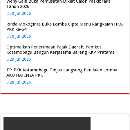
Weny Gaib Buka Pemusatan Diklat Calon Paskibraka
Tahun 2026
30 Juli 2026
Rinda Mokoginta Buka Lomba Cipta Menu Rangkaian HKG
PKK ke-54
30 Juli 2026
Optimalkan Penerimaan Pajak Daerah, Pemkot
Kotamobagu Bangun Kerjasama Bareng KKP Pratama
29 Juli 2026
TP-PKK Kotamobagu Tinjau Langsung Penilaian Lomba
AKU HATINYA PKK
28 Juli 2026