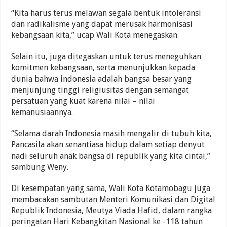
“Kita harus terus melawan segala bentuk intoleransi
dan radikalisme yang dapat merusak harmonisasi
kebangsaan kita,” ucap Wali Kota menegaskan.
Selain itu, juga ditegaskan untuk terus meneguhkan
komitmen kebangsaan, serta menunjukkan kepada
dunia bahwa indonesia adalah bangsa besar yang
menjunjung tinggi religiusitas dengan semangat
persatuan yang kuat karena nilai – nilai
kemanusiaannya.
“Selama darah Indonesia masih mengalir di tubuh kita,
Pancasila akan senantiasa hidup dalam setiap denyut
nadi seluruh anak bangsa di republik yang kita cintai,”
sambung Weny.
Di kesempatan yang sama, Wali Kota Kotamobagu juga
membacakan sambutan Menteri Komunikasi dan Digital
Republik Indonesia, Meutya Viada Hafid, dalam rangka
peringatan Hari Kebangkitan Nasional ke -118 tahun