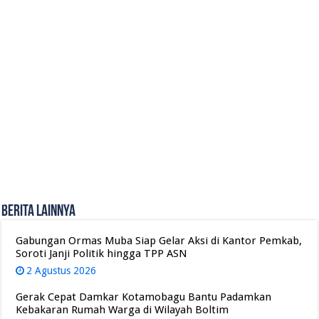
Berita Lainnya
Gabungan Ormas Muba Siap Gelar Aksi di Kantor Pemkab,
Soroti Janji Politik hingga TPP ASN
2 Agustus 2026
Gerak Cepat Damkar Kotamobagu Bantu Padamkan
Kebakaran Rumah Warga di Wilayah Boltim