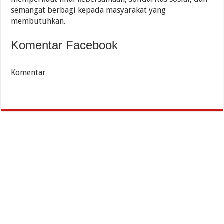
semangat berbagi kepada masyarakat yang
membutuhkan.
Komentar Facebook
Komentar