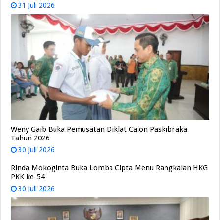
31 Juli 2026
Weny Gaib Buka Pemusatan Diklat Calon Paskibraka
Tahun 2026
30 Juli 2026
Rinda Mokoginta Buka Lomba Cipta Menu Rangkaian HKG
PKK ke-54
30 Juli 2026