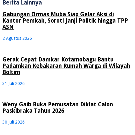
Berita Lainnya
Gabungan Ormas Muba Siap Gelar Aksi di
Kantor Pemkab, Soroti Janji Politik hingga TPP
ASN
2 Agustus 2026
Gerak Cepat Damkar Kotamobagu Bantu
Padamkan Kebakaran Rumah Warga di Wilayah
Boltim
31 Juli 2026
Weny Gaib Buka Pemusatan Diklat Calon
Paskibraka Tahun 2026
30 Juli 2026