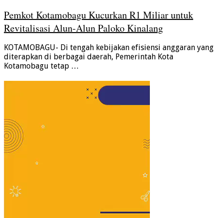
Pemkot Kotamobagu Kucurkan R1 Miliar untuk
Revitalisasi Alun-Alun Paloko Kinalang
KOTAMOBAGU- Di tengah kebijakan efisiensi anggaran yang
diterapkan di berbagai daerah, Pemerintah Kota
Kotamobagu tetap …