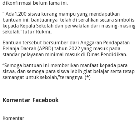
dikonfirmasi belum lama ini.
“ Ada1.200 siswa kurang mampu yang mendapatkan
bantuan ini, bantuannya telah di serahkan secara simbolis
kepada Kepala Sekolah dan perwakilan dari masing-masing
sekolah,”tutur Rukmi..
Bantuan tersebut bersumber dari Anggaran Pendapatan
Belanja Daerah (APBD) tahun 2022 yang masuk pada
standar pelayanan minimal masuk di Dinas Pendidikan.
“Semoga bantuan ini memberikan manfaat kepada para
siswa, dan semoga para siswa lebih giat belajar serta tetap
semangat untuk sekolah,”terangnya. (*)
Komentar Facebook
Komentar