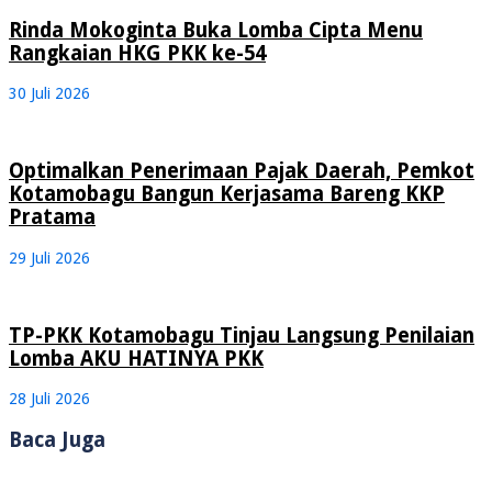
Rinda Mokoginta Buka Lomba Cipta Menu
Rangkaian HKG PKK ke-54
30 Juli 2026
Optimalkan Penerimaan Pajak Daerah, Pemkot
Kotamobagu Bangun Kerjasama Bareng KKP
Pratama
29 Juli 2026
TP-PKK Kotamobagu Tinjau Langsung Penilaian
Lomba AKU HATINYA PKK
28 Juli 2026
Baca Juga