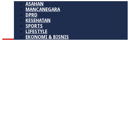
ASAHAN
MANCANEGARA
DPRD
KESEHATAN
SPORTS
LIFESTYLE
EKONOMI & BISNIS