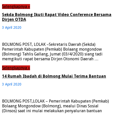
Selengkapnya »
Sekda Bolmong Ikuti Rapat Video Conference Bersama
Dirjen OTDA
3 April 2020
BOLMONG POST, LOLAK –Sekretaris Daerah (Sekda)
Pemerintah Kabupaten (Pemkab) Bolaang mongondow
(Bolmong) Tahlis Gallang, Jumat (03/4/2020) siang tadi
memgikuti rapat bersama Dirjen Otonomi Daerah …
Selengkapnya »
14 Rumah Ibadah di Bolmong Mulai Terima Bantuan
3 April 2020
BOLMONG POST,LOLAK – Pemerintah Kabupaten (Pemkab)
Bolaang Mongondow (Bolmong), mealui Dinas Sosial
(Dinsos) saat ini mulai melakukan penyaluran bantuan