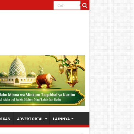
DIKAN
ADVERTORIAL
LAINNYA