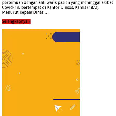
pertemuan dengan ahli waris pasien yang meninggal akibat
Covid-19, bertempat di Kantor Dinsos, Kamis (18/2).
Menurut Kepala Dinas …
Selengkapnya »