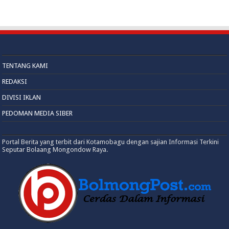
TENTANG KAMI
REDAKSI
DIVISI IKLAN
PEDOMAN MEDIA SIBER
Portal Berita yang terbit dari Kotamobagu dengan sajian Informasi Terkini
Seputar Bolaang Mongondow Raya.