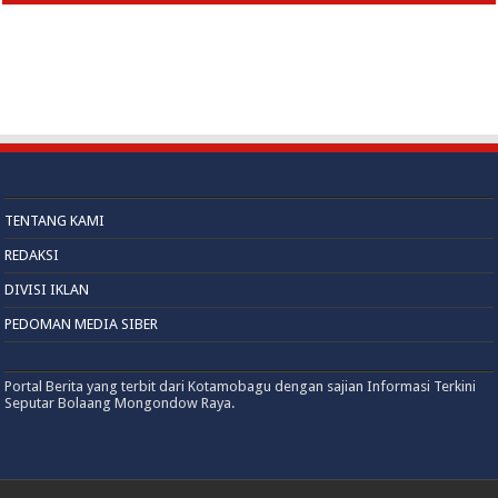
TENTANG KAMI
REDAKSI
DIVISI IKLAN
PEDOMAN MEDIA SIBER
Portal Berita yang terbit dari Kotamobagu dengan sajian Informasi Terkini
Seputar Bolaang Mongondow Raya.