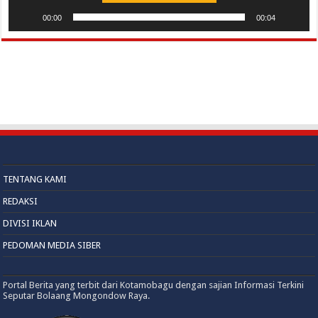
00:00
00:04
TENTANG KAMI
REDAKSI
DIVISI IKLAN
PEDOMAN MEDIA SIBER
Portal Berita yang terbit dari Kotamobagu dengan sajian Informasi Terkini
Seputar Bolaang Mongondow Raya.