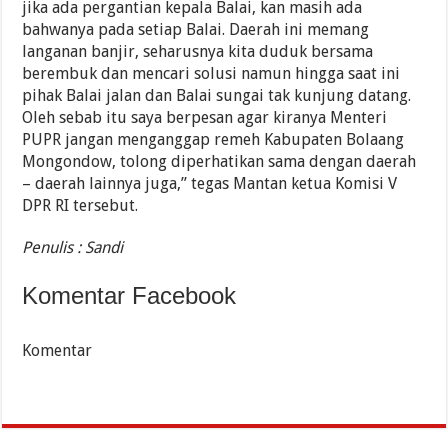
jika ada pergantian kepala Balai, kan masih ada
bahwanya pada setiap Balai. Daerah ini memang
langanan banjir, seharusnya kita duduk bersama
berembuk dan mencari solusi namun hingga saat ini
pihak Balai jalan dan Balai sungai tak kunjung datang.
Oleh sebab itu saya berpesan agar kiranya Menteri
PUPR jangan menganggap remeh Kabupaten Bolaang
Mongondow, tolong diperhatikan sama dengan daerah
– daerah lainnya juga,” tegas Mantan ketua Komisi V
DPR RI tersebut.
Penulis : Sandi
Komentar Facebook
Komentar