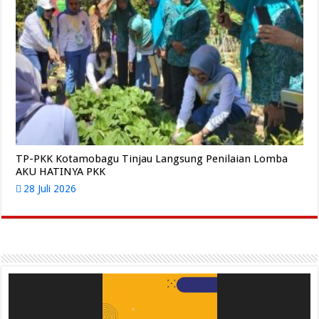
TP-PKK Kotamobagu Tinjau Langsung Penilaian Lomba
AKU HATINYA PKK
28 Juli 2026
Pemutar
Video