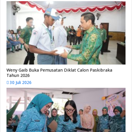
Weny Gaib Buka Pemusatan Diklat Calon Paskibraka
Tahun 2026
30 Juli 2026