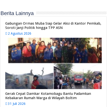
Berita Lainnya
Gabungan Ormas Muba Siap Gelar Aksi di Kantor Pemkab,
Soroti Janji Politik hingga TPP ASN
2 Agustus 2026
Gerak Cepat Damkar Kotamobagu Bantu Padamkan
Kebakaran Rumah Warga di Wilayah Boltim
31 Juli 2026