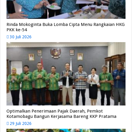
Rinda Mokoginta Buka Lomba Cipta Menu Rangkaian HKG
PKK ke-54
30 Juli 2026
Optimalkan Penerimaan Pajak Daerah, Pemkot
Kotamobagu Bangun Kerjasama Bareng KKP Pratama
29 Juli 2026