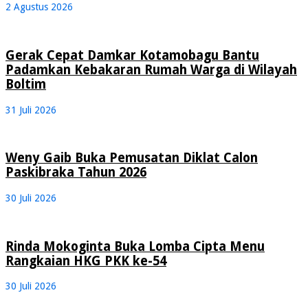
2 Agustus 2026
Gerak Cepat Damkar Kotamobagu Bantu
Padamkan Kebakaran Rumah Warga di Wilayah
Boltim
31 Juli 2026
Weny Gaib Buka Pemusatan Diklat Calon
Paskibraka Tahun 2026
30 Juli 2026
Rinda Mokoginta Buka Lomba Cipta Menu
Rangkaian HKG PKK ke-54
30 Juli 2026