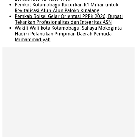
Pemkot Kotamobagu Kucurkan R1 Miliar untuk
Revitalisasi Alun-Alun Paloko Kinalang
Pemkab Bolsel Gelar Orientasi PPPK 2026, Bupati
Tekankan Profesionalitas dan Integritas ASN
Wakili Wali kota Kotamobagu, Sahaya Mokoginta
Hadiri Pelantikan Pimpinan Daerah Pemuda
Muhammadiyah