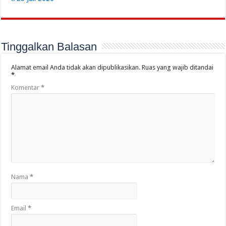
Tinggalkan Balasan
Alamat email Anda tidak akan dipublikasikan.
Ruas yang wajib ditandai
*
Komentar
*
Nama
*
Email
*