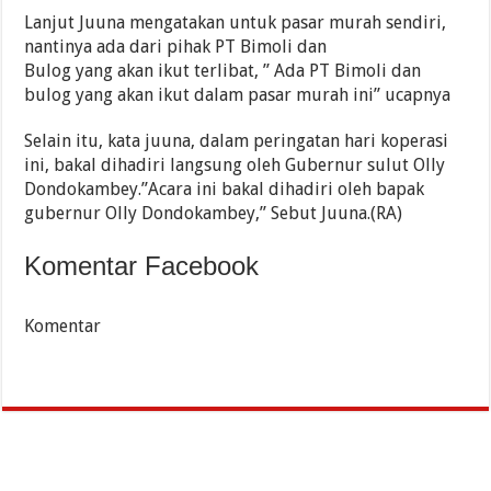
Lanjut Juuna mengatakan untuk pasar murah sendiri,
nantinya ada dari pihak PT Bimoli dan
Bulog yang akan ikut terlibat, ” Ada PT Bimoli dan
bulog yang akan ikut dalam pasar murah ini” ucapnya
Selain itu, kata juuna, dalam peringatan hari koperasi
ini, bakal dihadiri langsung oleh Gubernur sulut Olly
Dondokambey.”Acara ini bakal dihadiri oleh bapak
gubernur Olly Dondokambey,” Sebut Juuna.(RA)
Komentar Facebook
Komentar