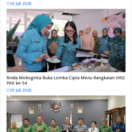
30 Juli 2026
Rinda Mokoginta Buka Lomba Cipta Menu Rangkaian HKG
PKK ke-54
30 Juli 2026