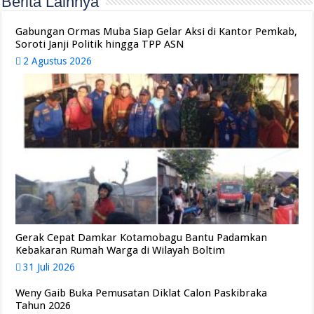
Berita Lainnya
Gabungan Ormas Muba Siap Gelar Aksi di Kantor Pemkab,
Soroti Janji Politik hingga TPP ASN
2 Agustus 2026
Gerak Cepat Damkar Kotamobagu Bantu Padamkan
Kebakaran Rumah Warga di Wilayah Boltim
31 Juli 2026
Weny Gaib Buka Pemusatan Diklat Calon Paskibraka
Tahun 2026