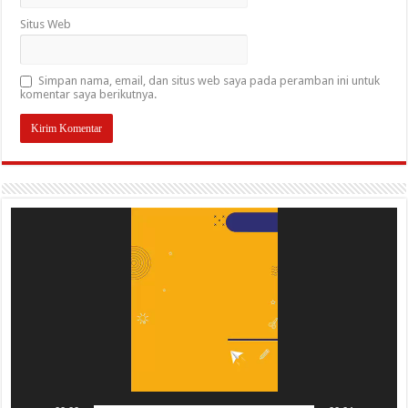
Situs Web
Simpan nama, email, dan situs web saya pada peramban ini untuk
komentar saya berikutnya.
Pemutar
Video