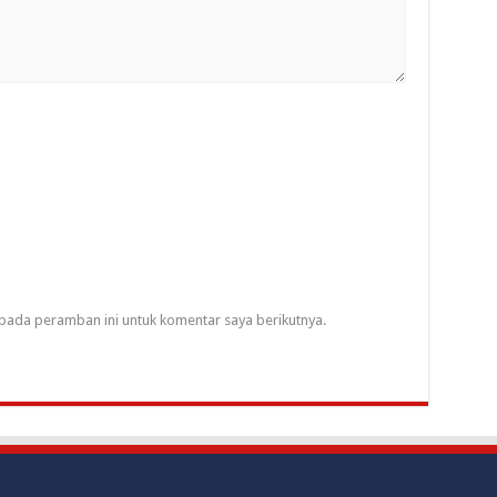
pada peramban ini untuk komentar saya berikutnya.