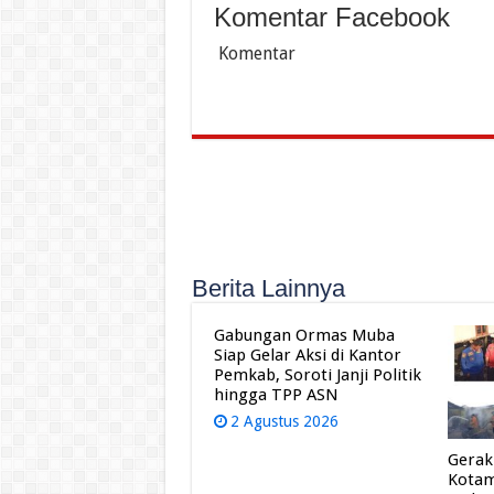
Komentar Facebook
Komentar
Berita Lainnya
Gabungan Ormas Muba
Siap Gelar Aksi di Kantor
Pemkab, Soroti Janji Politik
hingga TPP ASN
2 Agustus 2026
Gerak
Kota