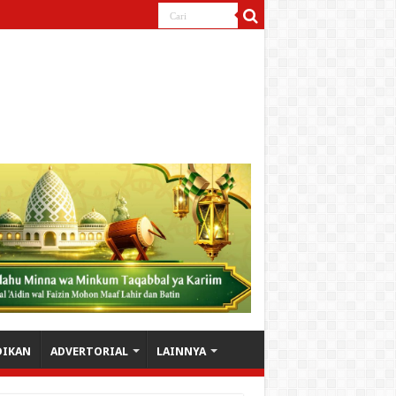
DIKAN
ADVERTORIAL
LAINNYA