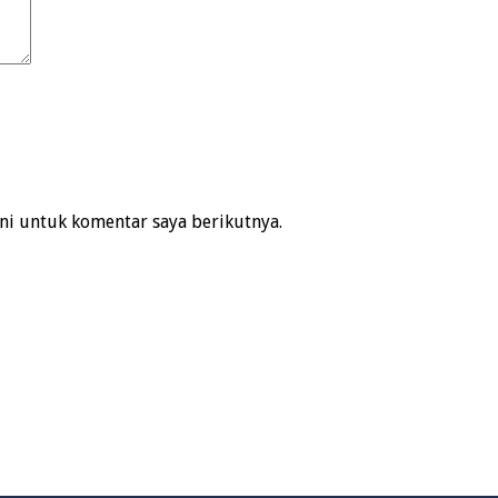
ni untuk komentar saya berikutnya.