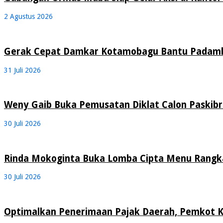
2 Agustus 2026
Gerak Cepat Damkar Kotamobagu Bantu Padamk
31 Juli 2026
Weny Gaib Buka Pemusatan Diklat Calon Paskib
30 Juli 2026
Rinda Mokoginta Buka Lomba Cipta Menu Rangk
30 Juli 2026
Optimalkan Penerimaan Pajak Daerah, Pemkot 