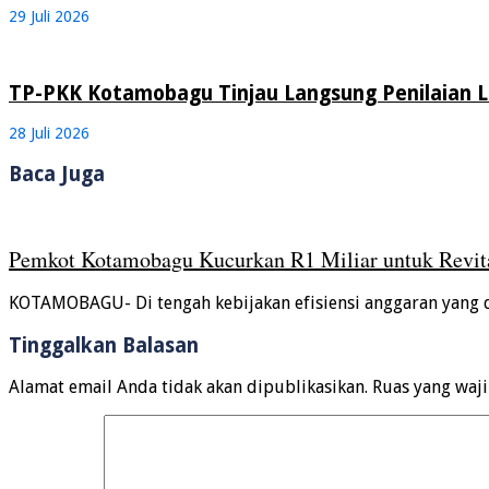
29 Juli 2026
TP-PKK Kotamobagu Tinjau Langsung Penilaian
28 Juli 2026
Baca Juga
Pemkot Kotamobagu Kucurkan R1 Miliar untuk Revita
KOTAMOBAGU- Di tengah kebijakan efisiensi anggaran yang 
Tinggalkan Balasan
Alamat email Anda tidak akan dipublikasikan.
Ruas yang waj